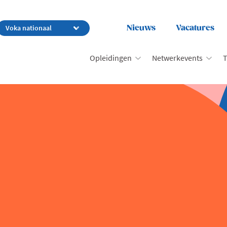
Nieuws
Vacatures
Opleidingen
Netwerkevents
T