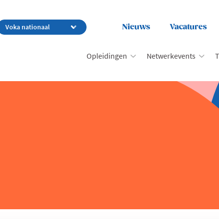
Nieuws
Vacatures
Opleidingen
Netwerkevents
T