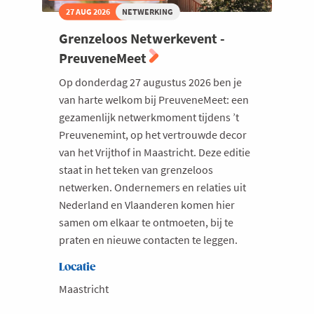
27 AUG 2026
NETWERKING
Grenzeloos Netwerkevent -
PreuveneMeet
Op donderdag 27 augustus 2026 ben je
van harte welkom bij PreuveneMeet: een
gezamenlijk netwerkmoment tijdens ’t
Preuvenemint, op het vertrouwde decor
van het Vrijthof in Maastricht. Deze editie
staat in het teken van grenzeloos
netwerken. Ondernemers en relaties uit
Nederland en Vlaanderen komen hier
samen om elkaar te ontmoeten, bij te
praten en nieuwe contacten te leggen.
Locatie
Maastricht