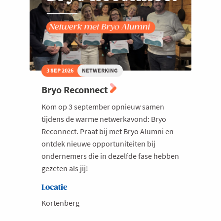
3 SEP 2026
NETWERKING
Bryo Reconnect
Kom op 3 september opnieuw samen
tijdens de warme netwerkavond: Bryo
Reconnect. Praat bij met Bryo Alumni en
ontdek nieuwe opportuniteiten bij
ondernemers die in dezelfde fase hebben
gezeten als jij!
Locatie
Kortenberg