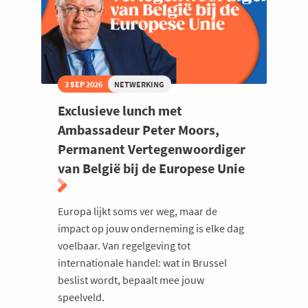
3 SEP 2026
NETWERKING
Exclusieve lunch met
Ambassadeur Peter Moors,
Permanent Vertegenwoordiger
van België bij de Europese Unie
Europa lijkt soms ver weg, maar de
impact op jouw onderneming is elke dag
voelbaar. Van regelgeving tot
internationale handel: wat in Brussel
beslist wordt, bepaalt mee jouw
speelveld.