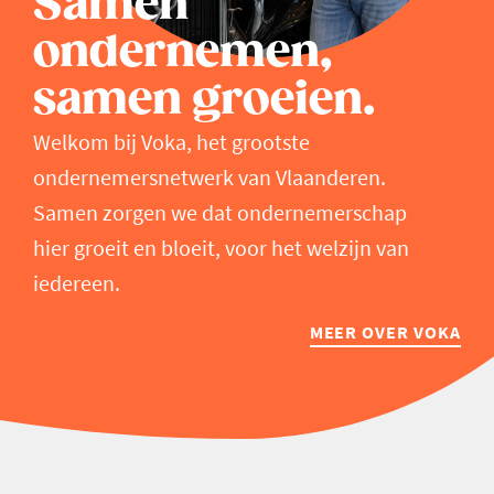
Samen
ondernemen,
samen groeien.
Welkom bij Voka, het grootste
ondernemersnetwerk van Vlaanderen.
Samen zorgen we dat ondernemerschap
hier groeit en bloeit, voor het welzijn van
iedereen.
MEER OVER VOKA