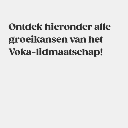
Ontdek hieronder alle
groeikansen van het
Voka-lidmaatschap!