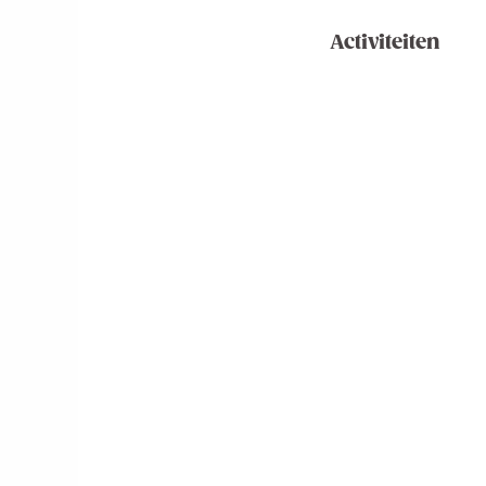
Activiteiten