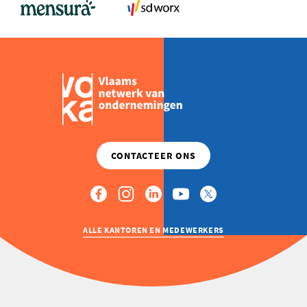
ALLE KANTOREN EN MEDEWERKERS