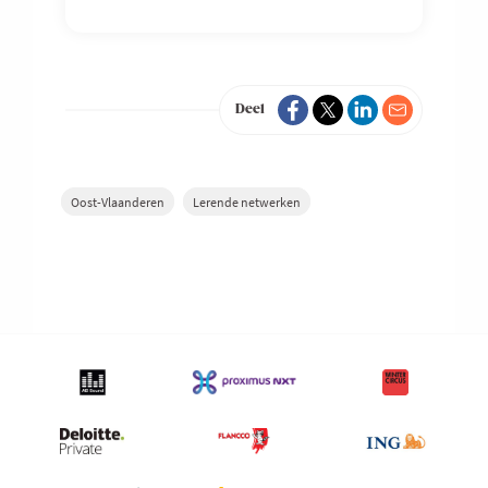
Deel
Oost-Vlaanderen
Lerende netwerken