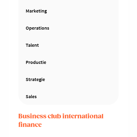
Marketing
Operations
Talent
Productie
Strategie
Sales
Business club international
finance