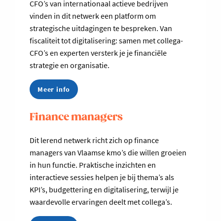
CFO’s van internationaal actieve bedrijven
vinden in dit netwerk een platform om
strategische uitdagingen te bespreken. Van
fiscaliteit tot digitalisering: samen met collega-
CFO’s en experten versterk je je financiële
strategie en organisatie.
Meer info
Finance managers
Dit lerend netwerk richt zich op finance
managers van Vlaamse kmo’s die willen groeien
in hun functie. Praktische inzichten en
interactieve sessies helpen je bij thema’s als
KPI’s, budgettering en digitalisering, terwijl je
waardevolle ervaringen deelt met collega’s.