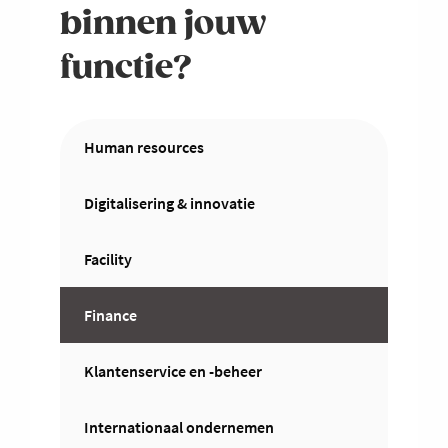
binnen jouw
functie?
Human resources
Digitalisering & innovatie
Facility
Finance
Klantenservice en -beheer
Internationaal ondernemen