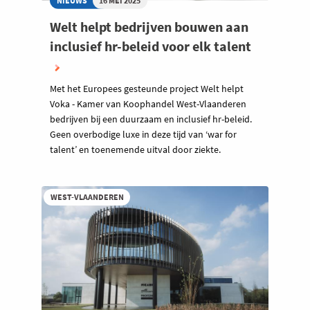
NIEUWS
16 MEI 2025
Welt helpt bedrijven bouwen aan
inclusief hr-beleid voor elk talent
Met het Europees gesteunde project Welt helpt
Voka - Kamer van Koophandel West-Vlaanderen
bedrijven bij een duurzaam en inclusief hr-beleid.
Geen overbodige luxe in deze tijd van ‘war for
talent’ en toenemende uitval door ziekte.
WEST-VLAANDEREN