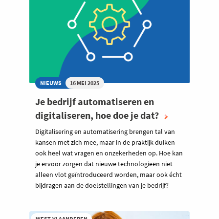
NIEUWS
16 MEI 2025
Je bedrijf automatiseren en
digitaliseren, hoe doe je dat?
Digitalisering en automatisering brengen tal van
kansen met zich mee, maar in de praktijk duiken
ook heel wat vragen en onzekerheden op. Hoe kan
je ervoor zorgen dat nieuwe technologieën niet
alleen vlot geïntroduceerd worden, maar ook écht
bijdragen aan de doelstellingen van je bedrijf?
WEST-VLAANDEREN