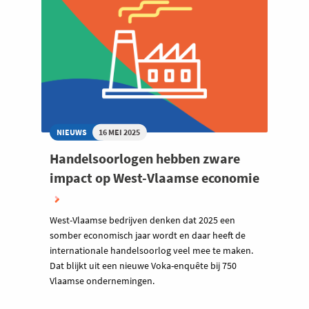
NIEUWS
16 MEI 2025
Handelsoorlogen hebben zware
impact op West-Vlaamse economie
West-Vlaamse bedrijven denken dat 2025 een
somber economisch jaar wordt en daar heeft de
internationale handelsoorlog veel mee te maken.
Dat blijkt uit een nieuwe Voka-enquête bij 750
Vlaamse ondernemingen.