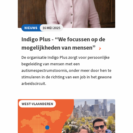
NIEUWS
16 MEI 2025
Indigo Plus - “We focussen op de
mogelijkheden van mensen”
De organisatie Indigo Plus zorgt voor persoonlijke
begeleiding van mensen met een
autismespectrumstoornis, onder meer door hen te
stimuleren in de richting van een job in het gewone
arbeidscircuit.
WEST-VLAANDEREN