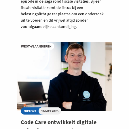
episode in de saga rond fiscale visitaties. Bij een
fiscale visitatie komt de fiscus bij een
belastingplichtige ter plaatse om een onderzoek
uit te voeren en dit vrijwel altijd zonder
voorafgaandelijke aankondiging.
WEST-VLAANDEREN
NIEUWS
16 MEI 2025
Code Care ontwikkelt digitale