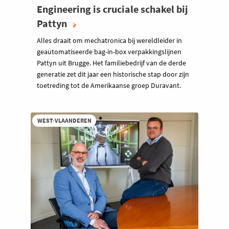
Engineering is cruciale schakel bij
Pattyn
Alles draait om mechatronica bij wereldleider in
geautomatiseerde bag-in-box verpakkingslijnen
Pattyn uit Brugge. Het familiebedrijf van de derde
generatie zet dit jaar een historische stap door zijn
toetreding tot de Amerikaanse groep Duravant.
WEST-VLAANDEREN