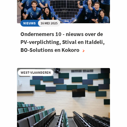
NIEUWS
16 MEI 2025
Ondernemers 10 - nieuws over de
PV-verplichting, Stival en Italdeli,
BO-Solutions en Kokoro
WEST-VLAANDEREN