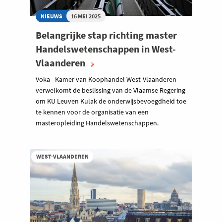
NIEUWS
16 MEI 2025
Belangrijke stap richting master
Handelswetenschappen in West-
Vlaanderen
Voka - Kamer van Koophandel West-Vlaanderen
verwelkomt de beslissing van de Vlaamse Regering
om KU Leuven Kulak de onderwijsbevoegdheid toe
te kennen voor de organisatie van een
masteropleiding Handelswetenschappen.
WEST-VLAANDEREN