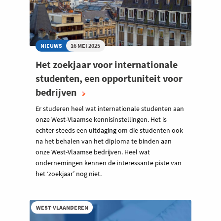
NIEUWS
16 MEI 2025
Het zoekjaar voor internationale
studenten, een opportuniteit voor
bedrijven
Er studeren heel wat internationale studenten aan
onze West-Vlaamse kennisinstellingen. Het is
echter steeds een uitdaging om die studenten ook
na het behalen van het diploma te binden aan
onze West-Vlaamse bedrijven. Heel wat
ondernemingen kennen de interessante piste van
het ‘zoekjaar’ nog niet.
WEST-VLAANDEREN