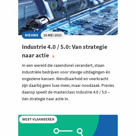
NIEUWS
16 MEI 2025
Industrie 4.0 / 5.0: Van strategie
naar actie
In een wereld die razendsnel verandert, staan
industriële bedrijven voor stevige uitdagingen én
ongeziene kansen. Wendbaarheid en veerkracht
zijn daarbij geen luxe meer, maar noodzaak. Precies
daarop speelt de masterclass Industrie 4.0 / 5.0 –
Van strategie naar actie in.
WEST-VLAANDEREN