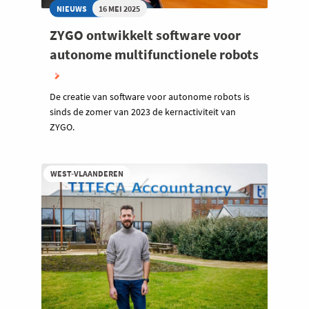
NIEUWS
16 MEI 2025
ZYGO ontwikkelt software voor
autonome multifunctionele robots
De creatie van software voor autonome robots is
sinds de zomer van 2023 de kernactiviteit van
ZYGO.
WEST-VLAANDEREN