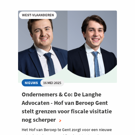
WEST-VLAANDEREN
NIEUWS
16 MEI 2025
Ondernemers & Co: De Langhe
Advocaten - Hof van Beroep Gent
stelt grenzen voor fiscale visitatie
nog scherper
Het Hof van Beroep te Gent zorgt voor een nieuwe