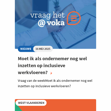
NIEUWS
16 MEI 2025
Moet ik als ondernemer nog wel
inzetten op inclusieve
werkvloeren?
Vraag van de weekMoet ik als ondernemer nog wel
inzetten op inclusieve werkvloeren?
WEST-VLAANDEREN