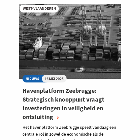
WEST-VLAANDEREN
NIEUWS
16 MEI 2025
Havenplatform Zeebrugge:
Strategisch knooppunt vraagt
investeringen in veiligheid en
ontsluiting
Het havenplatform Zeebrugge speelt vandaag een
centrale rol in zowel de economische als de