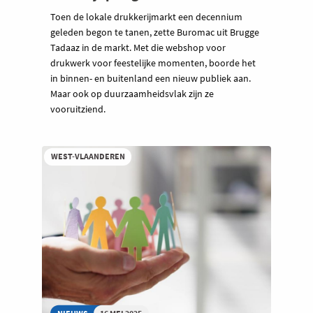
Toen de lokale drukkerijmarkt een decennium
geleden begon te tanen, zette Buromac uit Brugge
Tadaaz in de markt. Met die webshop voor
drukwerk voor feestelijke momenten, boorde het
in binnen- en buitenland een nieuw publiek aan.
Maar ook op duurzaamheidsvlak zijn ze
vooruitziend.
WEST-VLAANDEREN