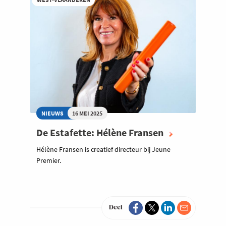
NIEUWS
16 MEI 2025
De Estafette: Hélène Fransen
Hélène Fransen is creatief directeur bij Jeune
Premier.
Deel