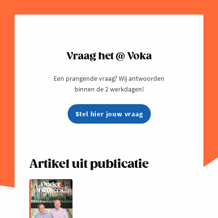
Vraag het @ Voka
Een prangende vraag? Wij antwoorden
binnen de 2 werkdagen!
Stel hier jouw vraag
Artikel uit publicatie