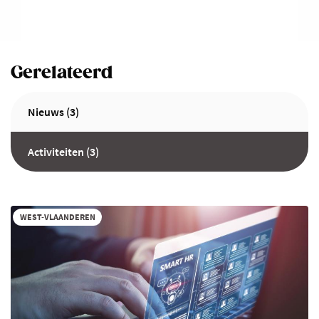
Gerelateerd
Nieuws (3)
Activiteiten (3)
WEST-VLAANDEREN