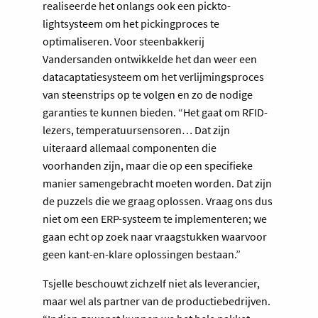
realiseerde het onlangs ook een pickto-
lightsysteem om het pickingproces te
optimaliseren. Voor steenbakkerij
Vandersanden ontwikkelde het dan weer een
datacaptatiesysteem om het verlijmingsproces
van steenstrips op te volgen en zo de nodige
garanties te kunnen bieden. “Het gaat om RFID-
lezers, temperatuursensoren… Dat zijn
uiteraard allemaal componenten die
voorhanden zijn, maar die op een specifieke
manier samengebracht moeten worden. Dat zijn
de puzzels die we graag oplossen. Vraag ons dus
niet om een ERP-systeem te implementeren; we
gaan echt op zoek naar vraagstukken waarvoor
geen kant-en-klare oplossingen bestaan.”
Tsjelle beschouwt zichzelf niet als leverancier,
maar wel als partner van de productiebedrijven.