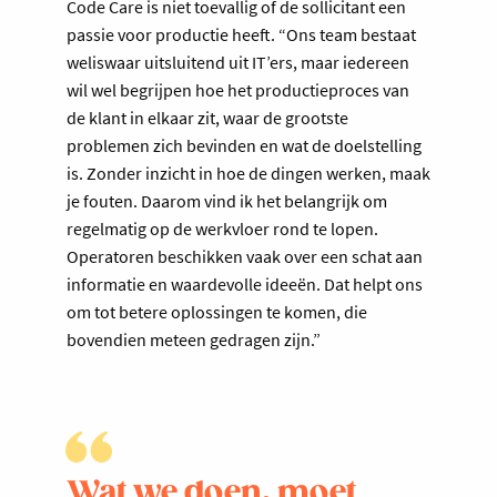
Code Care is niet toevallig of de sollicitant een
passie voor productie heeft. “Ons team bestaat
weliswaar uitsluitend uit IT’ers, maar iedereen
wil wel begrijpen hoe het productieproces van
de klant in elkaar zit, waar de grootste
problemen zich bevinden en wat de doelstelling
is. Zonder inzicht in hoe de dingen werken, maak
je fouten. Daarom vind ik het belangrijk om
regelmatig op de werkvloer rond te lopen.
Operatoren beschikken vaak over een schat aan
informatie en waardevolle ideeën. Dat helpt ons
om tot betere oplossingen te komen, die
bovendien meteen gedragen zijn.”
Wat we doen, moet