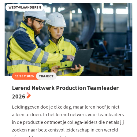
2026
WEST-VLAANDEREN
11 SEP 2026
TRAJECT
Lerend Netwerk Production Teamleader
2026
Leidinggeven doe je elke dag, maar leren hoef je niet
alleen te doen. In het lerend netwerk voor teamleaders
in de productie ontmoet je collega-leiders die net als jij
zoeken naar betekenisvol leiderschap in een wereld