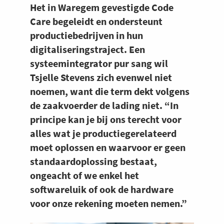
Het in Waregem gevestigde Code
Care begeleidt en ondersteunt
productiebedrijven in hun
digitaliseringstraject. Een
systeemintegrator pur sang wil
Tsjelle Stevens zich evenwel niet
noemen, want die term dekt volgens
de zaakvoerder de lading niet. “In
principe kan je bij ons terecht voor
alles wat je productiegerelateerd
moet oplossen en waarvoor er geen
standaardoplossing bestaat,
ongeacht of we enkel het
softwareluik of ook de hardware
voor onze rekening moeten nemen.”