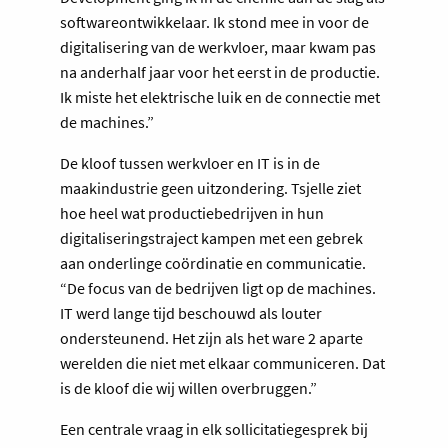
softwareontwikkelaar. Ik stond mee in voor de
digitalisering van de werkvloer, maar kwam pas
na anderhalf jaar voor het eerst in de productie.
Ik miste het elektrische luik en de connectie met
de machines.”
De kloof tussen werkvloer en IT is in de
maakindustrie geen uitzondering. Tsjelle ziet
hoe heel wat productiebedrijven in hun
digitaliseringstraject kampen met een gebrek
aan onderlinge coördinatie en communicatie.
“De focus van de bedrijven ligt op de machines.
IT werd lange tijd beschouwd als louter
ondersteunend. Het zijn als het ware 2 aparte
werelden die niet met elkaar communiceren. Dat
is de kloof die wij willen overbruggen.”
Een centrale vraag in elk sollicitatiegesprek bij