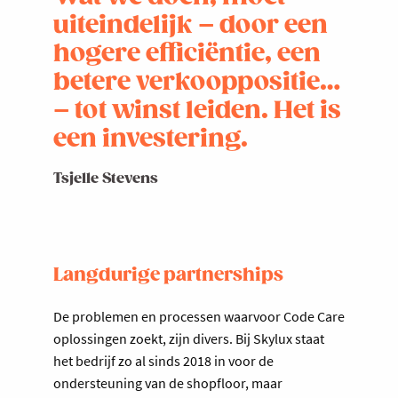
uiteindelijk – door een
hogere efficiëntie, een
betere verkooppositie…
– tot winst leiden. Het is
een investering.
Tsjelle Stevens
Langdurige partnerships
De problemen en processen waarvoor Code Care
oplossingen zoekt, zijn divers. Bij Skylux staat
het bedrijf zo al sinds 2018 in voor de
ondersteuning van de shopfloor, maar