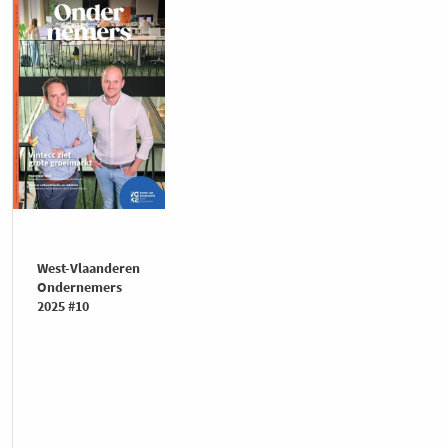
West-Vlaanderen
Ondernemers
2025 #10