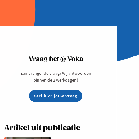
Vraag het @ Voka
Een prangende vraag? Wij antwoorden
binnen de 2 werkdagen!
Stel hier jouw vraag
Artikel uit publicatie