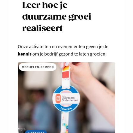
Leer hoe je
duurzame groei
realiseert
Onze activiteiten en evenementen geven je de
kennis
om je bedrijf gezond te laten groeien.
MECHELEN-KEMPEN