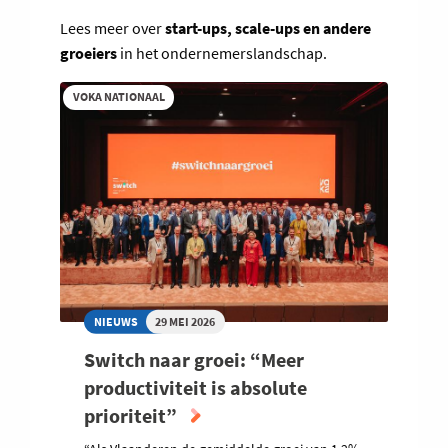
Lees meer over
start-ups, scale-ups en andere
groeiers
in het ondernemerslandschap.
VOKA NATIONAAL
NIEUWS
29 MEI 2026
Switch naar groei: “Meer
productiviteit is absolute
prioriteit”