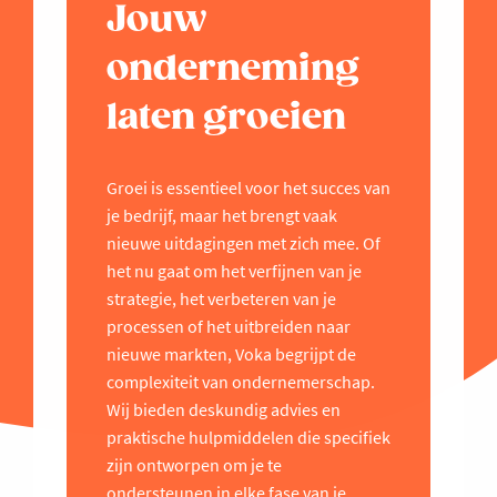
Jouw
onderneming
laten groeien
Groei is essentieel voor het succes van
je bedrijf, maar het brengt vaak
nieuwe uitdagingen met zich mee. Of
het nu gaat om het verfijnen van je
strategie, het verbeteren van je
processen of het uitbreiden naar
nieuwe markten, Voka begrijpt de
complexiteit van ondernemerschap.
Wij bieden deskundig advies en
praktische hulpmiddelen die specifiek
zijn ontworpen om je te
ondersteunen in elke fase van je