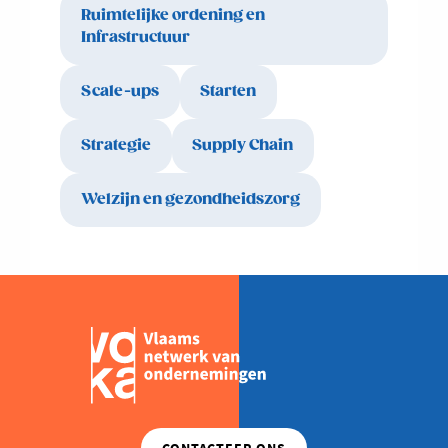
Ruimtelijke ordening en
Infrastructuur
Scale-ups
Starten
Strategie
Supply Chain
Welzijn en gezondheidszorg