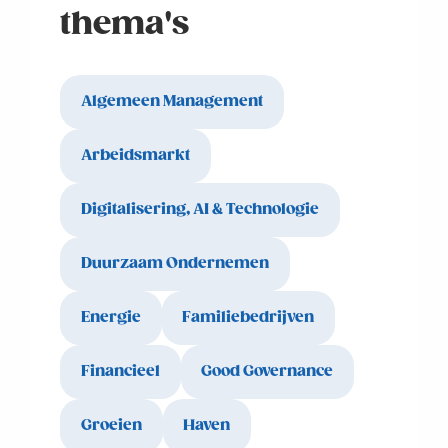
thema's
Algemeen Management
Arbeidsmarkt
Digitalisering, AI & Technologie
Duurzaam Ondernemen
Energie
Familiebedrijven
Financieel
Good Governance
Groeien
Haven