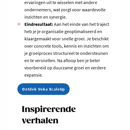
ervaringen uit te wisselen met andere
ondernemers, wat zorgt voor waardevolle
inzichten en synergie.
Eindresultaat:
Aan het einde van het traject
heb je je organisatie geoptimaliseerd en
klaargemaakt voor snelle groei. Je beschikt
over concrete tools, kennis en inzichten om
je groeiproces structureel te ondersteunen
en te versnellen. Na afloop ben je beter
voorbereid op duurzame groei en verdere
expansie.
Ontdek Voka ScaleUp
Inspirerende
verhalen