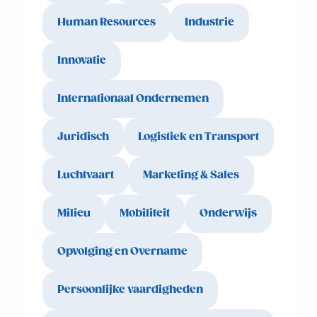
Human Resources
Industrie
Innovatie
Internationaal Ondernemen
Juridisch
Logistiek en Transport
Luchtvaart
Marketing & Sales
Milieu
Mobiliteit
Onderwijs
Opvolging en Overname
Persoonlijke vaardigheden