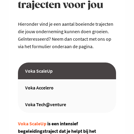
trajecten voor jou
Hieronder vind je een aantal boeiende trajecten
die jouw onderneming kunnen doen groeien.
Geïnteresseerd? Neem dan contact met ons op
via het formulier onderaan de pagina.
Voka ScaleUp
Voka Accelero
Voka Tech@venture
Voka ScaleUp
is een intensief
begeleidingstraject dat je helpt bij het