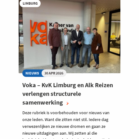
LIMBURG
NIEUWS
30 APR 2026
Voka – KvK Limburg en Alk Reizen
verlengen structurele
samenwerking
Deze rubriek is voorbehouden voor nieuws van
onze leden. Want die zitten niet stil. Iedere dag
verwezenlijken ze nieuwe dromen en gaan ze
nieuwe uitdagingen aan. Wij zetten al die