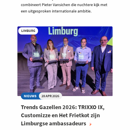
combineert Pieter Vansichen die nuchtere kijk met
een uitgesproken internationale ambitie.
LIMBURG
NIEUWS
28 APR 2026
Trends Gazellen 2026: TRIXXO IX,
Customizze en Het Frietkot zijn
Limburgse ambassadeurs