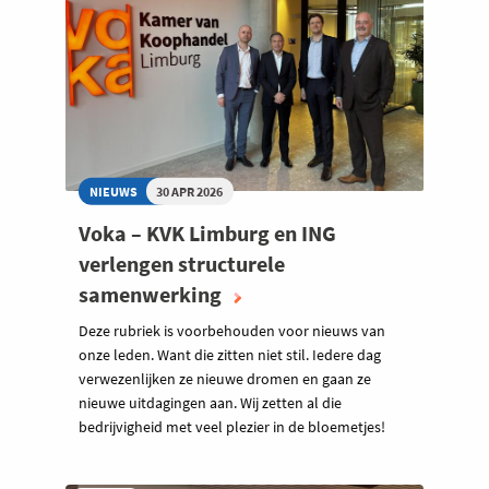
NIEUWS
30 APR 2026
Voka – KVK Limburg en ING
verlengen structurele
samenwerking
Deze rubriek is voorbehouden voor nieuws van
onze leden. Want die zitten niet stil. Iedere dag
verwezenlijken ze nieuwe dromen en gaan ze
nieuwe uitdagingen aan. Wij zetten al die
bedrijvigheid met veel plezier in de bloemetjes!