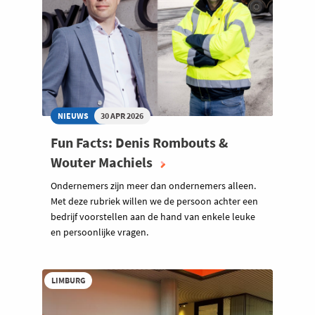
NIEUWS
30 APR 2026
Fun Facts: Denis Rombouts &
Wouter Machiels
Ondernemers zijn meer dan ondernemers alleen.
Met deze rubriek willen we de persoon achter een
bedrijf voorstellen aan de hand van enkele leuke
en persoonlijke vragen.
LIMBURG