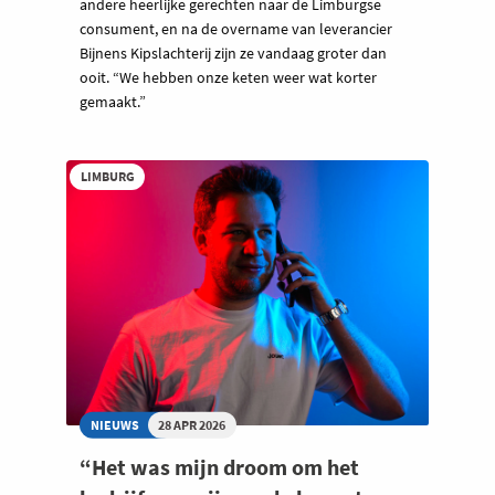
andere heerlijke gerechten naar de Limburgse
consument, en na de overname van leverancier
Bijnens Kipslachterij zijn ze vandaag groter dan
ooit. “We hebben onze keten weer wat korter
gemaakt.”
LIMBURG
NIEUWS
28 APR 2026
“Het was mijn droom om het