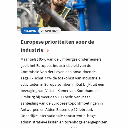
NIEUWS
28 APR 2026
Europese prioriteiten voor de
industrie
Maar liefst 85% van de Limburgse ondernemers
geeft het Europese industriebeleid van de
Commissie-Von der Leyen een onvoldoende.
Tegelijk schat 77% de toekomst van industriële
activiteiten in Europa somber in. Dat blijkt uit een
bevraging van Voka – Kamer van Koophandel
Limburg bij meer dan 100 bedrijven, naar
aanleiding van de Europese topontmoetingen in
Antwerpen en Alden Biesen op 12 februari.
Oneerlijke internationale concurrentie, hoge
administratieve lasten en torenhoge energieprijzen