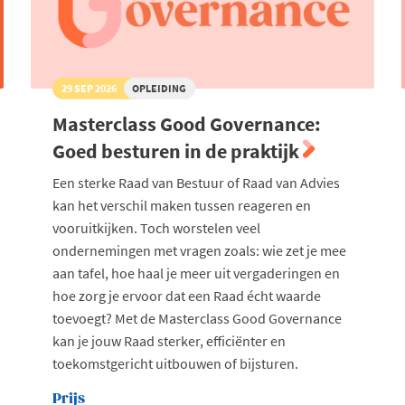
29 SEP 2026
OPLEIDING
Masterclass Good Governance:
Goed besturen in de praktijk
Een sterke Raad van Bestuur of Raad van Advies
kan het verschil maken tussen reageren en
vooruitkijken. Toch worstelen veel
ondernemingen met vragen zoals: wie zet je mee
aan tafel, hoe haal je meer uit vergaderingen en
hoe zorg je ervoor dat een Raad écht waarde
toevoegt? Met de Masterclass Good Governance
kan je jouw Raad sterker, efficiënter en
toekomstgericht uitbouwen of bijsturen.
Prijs