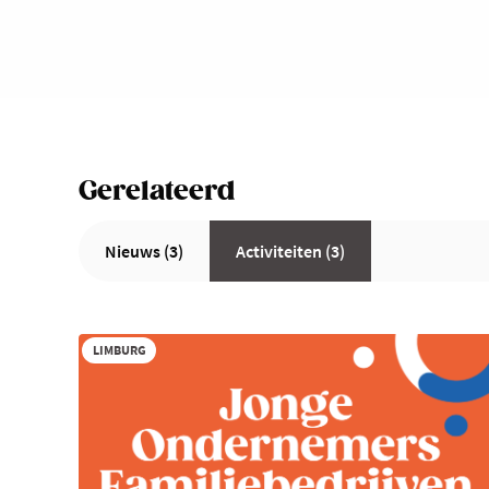
Gerelateerd
Nieuws (3)
Activiteiten (3)
LIMBURG