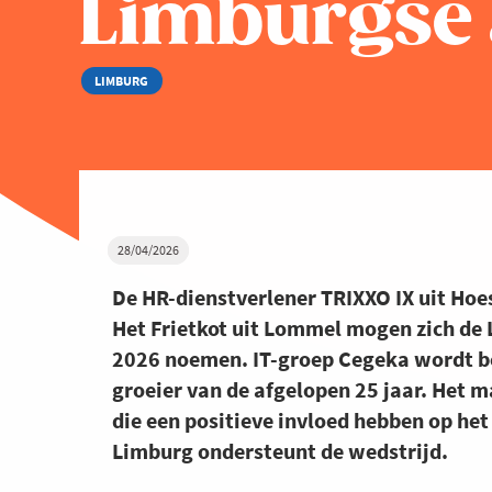
Limburgse
LIMBURG
28/04/2026
De HR-dienstverlener TRIXXO IX uit Hoe
Het Frietkot uit Lommel mogen zich de
2026 noemen. IT-groep Cegeka wordt be
groeier van de afgelopen 25 jaar. Het 
die een positieve invloed hebben op he
Limburg ondersteunt de wedstrijd.