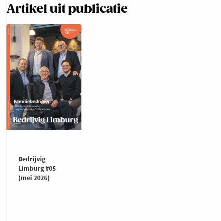
Artikel uit publicatie
Bedrijvig
Limburg #05
(mei 2026)