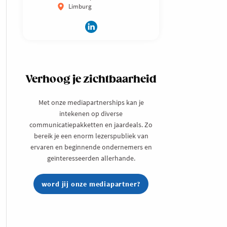
Limburg
Verhoog je zichtbaarheid
Met onze mediapartnerships kan je
intekenen op diverse
communicatiepakketten en jaardeals. Zo
bereik je een enorm lezerspubliek van
ervaren en beginnende ondernemers en
geïnteresseerden allerhande.
word jij onze mediapartner?