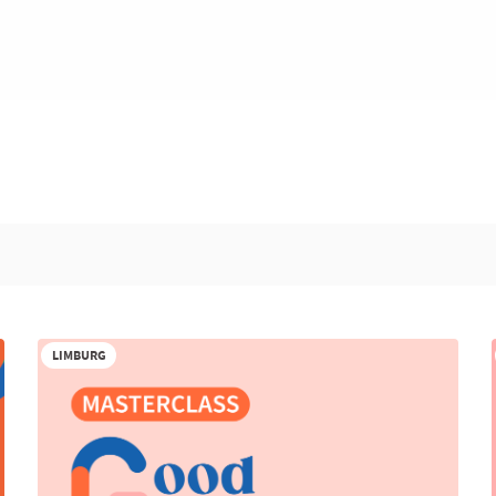
LIMBURG