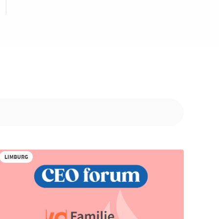
LIMBURG