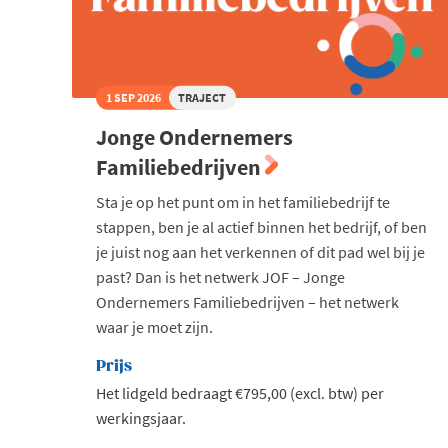
1 SEP 2026
TRAJECT
Jonge Ondernemers
Familiebedrijven
Sta je op het punt om in het familiebedrijf te
stappen, ben je al actief binnen het bedrijf, of ben
je juist nog aan het verkennen of dit pad wel bij je
past? Dan is het netwerk JOF – Jonge
Ondernemers Familiebedrijven – het netwerk
waar je moet zijn.
Prijs
Het lidgeld bedraagt €795,00 (excl. btw) per
werkingsjaar.