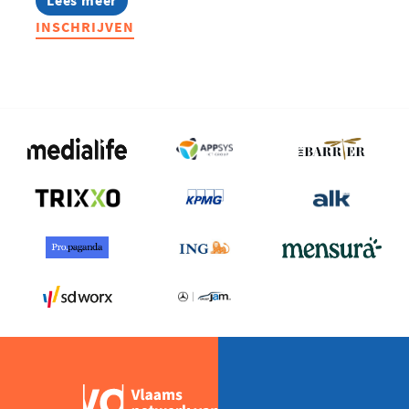
CEO
INSCHRIJVEN
Forum