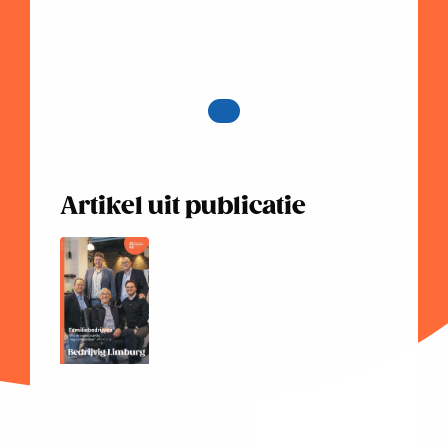
Artikel uit publicatie