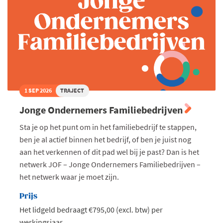
1 SEP 2026
TRAJECT
Jonge Ondernemers Familiebedrijven
Sta je op het punt om in het familiebedrijf te stappen,
ben je al actief binnen het bedrijf, of ben je juist nog
aan het verkennen of dit pad wel bij je past? Dan is het
netwerk JOF – Jonge Ondernemers Familiebedrijven –
het netwerk waar je moet zijn.
Prijs
Het lidgeld bedraagt €795,00 (excl. btw) per
werkingsjaar.