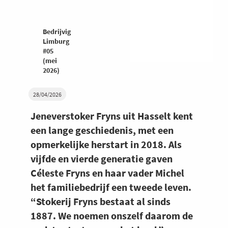
Bedrijvig
Limburg
#05
(mei
2026)
28/04/2026
Jeneverstoker Fryns uit Hasselt kent
een lange geschiedenis, met een
opmerkelijke herstart in 2018. Als
vijfde en vierde generatie gaven
Céleste Fryns en haar vader Michel
het familiebedrijf een tweede leven.
“Stokerij Fryns bestaat al sinds
1887. We noemen onszelf daarom de