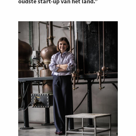
oudste start-up van het land.”