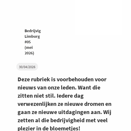
Bedrijvig
Limburg
#05
(mei
2026)
30/04/2026
Deze rubriek is voorbehouden voor
nieuws van onze leden. Want die
zitten niet stil. Iedere dag
verwezenlijken ze nieuwe dromen en
gaan ze nieuwe uitdagingen aan. Wij
zetten al die bedrijvigheid met veel
plezier in de bloemetjes!