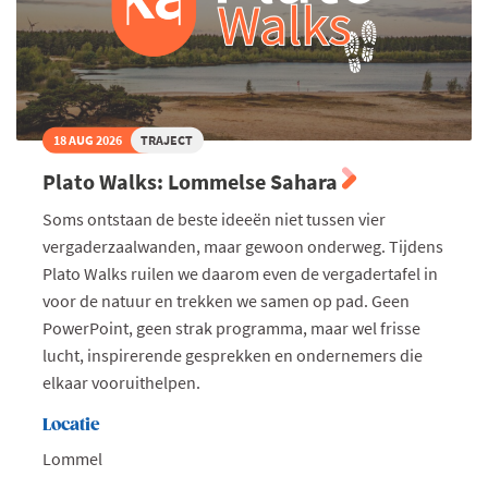
18 AUG 2026
TRAJECT
Plato Walks: Lommelse Sahara
Soms ontstaan de beste ideeën niet tussen vier
vergaderzaalwanden, maar gewoon onderweg. Tijdens
Plato Walks ruilen we daarom even de vergadertafel in
voor de natuur en trekken we samen op pad. Geen
PowerPoint, geen strak programma, maar wel frisse
lucht, inspirerende gesprekken en ondernemers die
elkaar vooruithelpen.
Locatie
Lommel