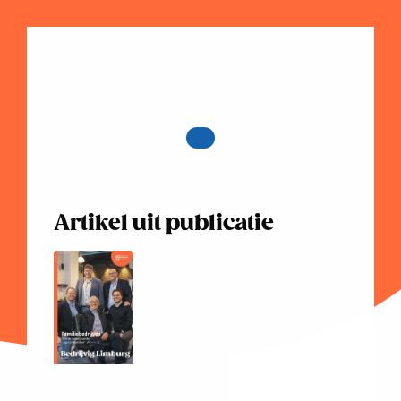
Artikel uit publicatie