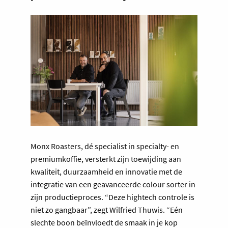
Monx Roasters, dé specialist in specialty- en
premium­koffie, versterkt zijn toewijding aan
kwaliteit, duurzaamheid en innovatie met de
integratie van een geavanceerde colour sorter in
zijn productieproces. “Deze hightech controle is
niet zo gangbaar”, zegt Wilfried Thuwis. “Eén
slechte boon beïnvloedt de smaak in je kop