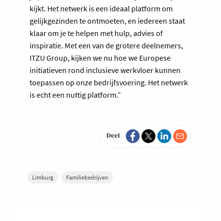
kijkt. Het netwerk is een ideaal platform om
gelijkgezinden te ontmoeten, en iedereen staat
klaar om je te helpen met hulp, advies of
inspiratie. Met een van de grotere deelnemers,
ITZU Group, kijken we nu hoe we Europese
initiatieven rond inclusieve werkvloer kunnen
toepassen op onze bedrijfsvoering. Het netwerk
is echt een nuttig platform.”
Deel
Limburg
Familiebedrijven