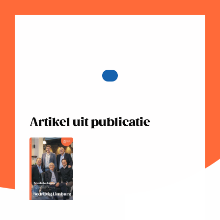
Artikel uit publicatie