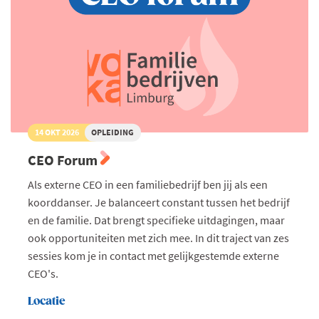
14 OKT 2026
OPLEIDING
CEO Forum
Als externe CEO in een familiebedrijf ben jij als een
koorddanser. Je balanceert constant tussen het bedrijf
en de familie. Dat brengt specifieke uitdagingen, maar
ook opportuniteiten met zich mee. In dit traject van zes
sessies kom je in contact met gelijkgestemde externe
CEO's.
Locatie