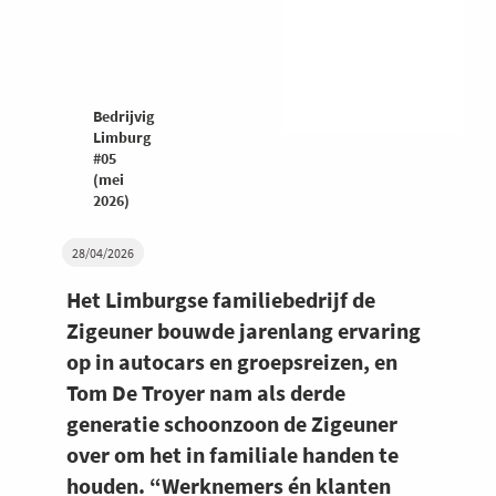
Bedrijvig
Limburg
#05
(mei
2026)
28/04/2026
Het Limburgse familiebedrijf de
Zigeuner bouwde jarenlang ervaring
op in autocars en groepsreizen, en
Tom De Troyer nam als derde
generatie schoonzoon de Zigeuner
over om het in familiale handen te
houden. “Werknemers én klanten