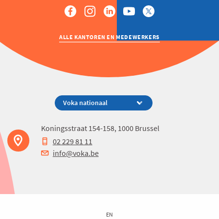
ALLE KANTOREN EN MEDEWERKERS
Koningsstraat 154-158, 1000 Brussel
02 229 81 11
info@voka.be
EN