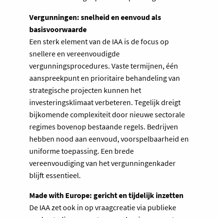
Vergunningen: snelheid en eenvoud als
basisvoorwaarde
Een sterk element van de IAA is de focus op
snellere en vereenvoudigde
vergunningsprocedures. Vaste termijnen, één
aanspreekpunt en prioritaire behandeling van
strategische projecten kunnen het
investeringsklimaat verbeteren. Tegelijk dreigt
bijkomende complexiteit door nieuwe sectorale
regimes bovenop bestaande regels. Bedrijven
hebben nood aan eenvoud, voorspelbaarheid en
uniforme toepassing. Een brede
vereenvoudiging van het vergunningenkader
blijft essentieel.
Made with Europe: gericht en tijdelijk inzetten
De IAA zet ook in op vraagcreatie via publieke