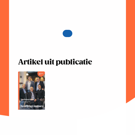
Artikel uit publicatie