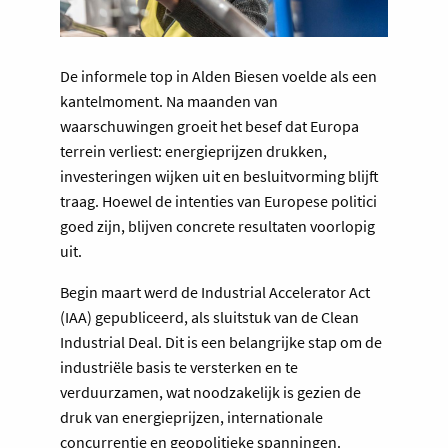
De informele top in Alden Biesen voelde als een
kantelmoment. Na maanden van
waarschuwingen groeit het besef dat Europa
terrein verliest: energieprijzen drukken,
investeringen wijken uit en besluitvorming blijft
traag. Hoewel de intenties van Europese politici
goed zijn, blijven concrete resultaten voorlopig
uit.
Begin maart werd de Industrial Accelerator Act
(IAA) gepubliceerd, als sluitstuk van de Clean
Industrial Deal. Dit is een belangrijke stap om de
industriële basis te versterken en te
verduurzamen, wat noodzakelijk is gezien de
druk van energieprijzen, internationale
concurrentie en geopolitieke spanningen.