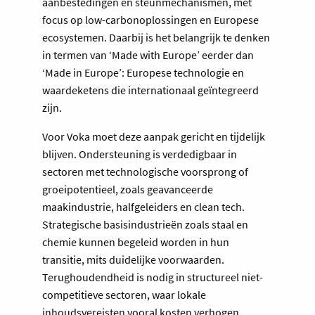
aanbestedingen en steunmechanismen, met
focus op low-carbonoplossingen en Europese
ecosystemen. Daarbij is het belangrijk te denken
in termen van ‘Made with Europe’ eerder dan
‘Made in Europe’: Europese technologie en
waardeketens die internationaal geïntegreerd
zijn.
Voor Voka moet deze aanpak gericht en tijdelijk
blijven. Ondersteuning is verdedigbaar in
sectoren met technologische voorsprong of
groeipotentieel, zoals geavanceerde
maakindustrie, halfgeleiders en clean tech.
Strategische basisindustrieën zoals staal en
chemie kunnen begeleid worden in hun
transitie, mits duidelijke voorwaarden.
Terughoudendheid is nodig in structureel niet-
competitieve sectoren, waar lokale
inhoudsvereisten vooral kosten verhogen.