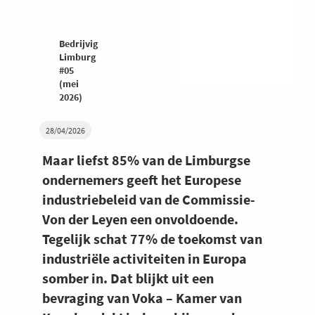
Bedrijvig
Limburg
#05
(mei
2026)
28/04/2026
Maar liefst 85% van de Limburgse
ondernemers geeft het Europese
industriebeleid van de Commissie-
Von der Leyen een onvoldoende.
Tegelijk schat 77% de toekomst van
industriële activiteiten in Europa
somber in. Dat blijkt uit een
bevraging van Voka – Kamer van