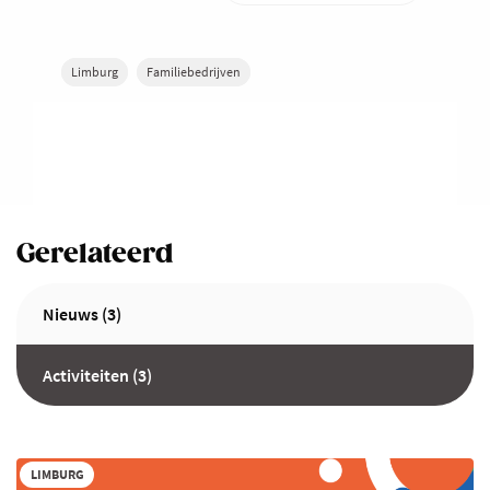
Limburg
Familiebedrijven
Gerelateerd
Nieuws (3)
Activiteiten (3)
LIMBURG