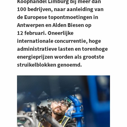
Koophandel Limburg bij meer dan
100 bedrijven, naar aanleiding van
de Europese topontmoetingen in
Antwerpen en Alden Biesen op
12 februari. Oneerlijke
internationale concurrentie, hoge
administratieve lasten en torenhoge
energieprijzen worden als grootste
struikelblokken genoemd.