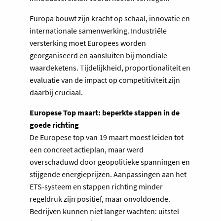
Europa bouwt zijn kracht op schaal, innovatie en
internationale samenwerking. Industriële
versterking moet Europees worden
georganiseerd en aansluiten bij mondiale
waardeketens. Tijdelijkheid, proportionaliteit en
evaluatie van de impact op competitiviteit zijn
daarbij cruciaal.
Europese Top maart: beperkte stappen in de
goede richting
De Europese top van 19 maart moest leiden tot
een concreet actieplan, maar werd
overschaduwd door geopolitieke spanningen en
stijgende energieprijzen. Aanpassingen aan het
ETS-systeem en stappen richting minder
regeldruk zijn positief, maar onvoldoende.
Bedrijven kunnen niet langer wachten: uitstel