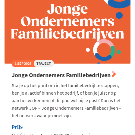
1 SEP 2026
TRAJECT
Jonge Ondernemers Familiebedrijven
Sta je op het punt om in het familiebedrijf te stappen,
ben je al actief binnen het bedrijf, of ben je juist nog
aan het verkennen of dit pad wel bij je past? Dan is het
netwerk JOF – Jonge Ondernemers Familiebedrijven –
het netwerk waar je moet zijn.
Prijs