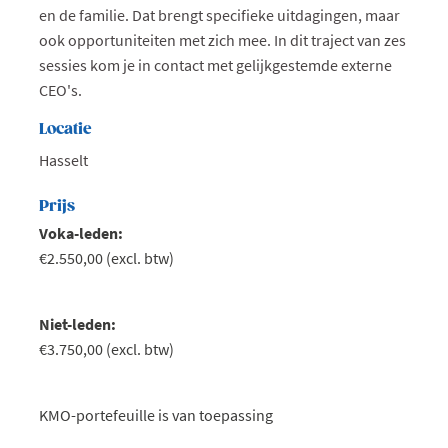
en de familie. Dat brengt specifieke uitdagingen, maar
ook opportuniteiten met zich mee. In dit traject van zes
sessies kom je in contact met gelijkgestemde externe
CEO's.
Locatie
Hasselt
Prijs
Voka-leden:
€2.550,00 (excl. btw)
Niet-leden:
€3.750,00 (excl. btw)
KMO-portefeuille is van toepassing