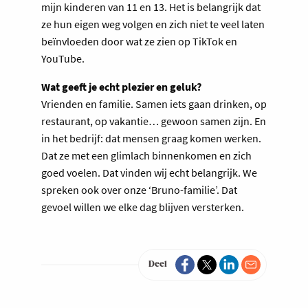
mijn kinderen van 11 en 13. Het is belangrijk dat
ze hun eigen weg volgen en zich niet te veel laten
beïnvloeden door wat ze zien op TikTok en
YouTube.
Wat geeft je echt plezier en geluk?
Vrienden en familie. Samen iets gaan drinken, op
restaurant, op vakantie… gewoon samen zijn. En
in het bedrijf: dat mensen graag komen werken.
Dat ze met een glimlach binnenkomen en zich
goed voelen. Dat vinden wij echt belangrijk. We
spreken ook over onze ‘Bruno-familie’. Dat
gevoel willen we elke dag blijven versterken.
Deel