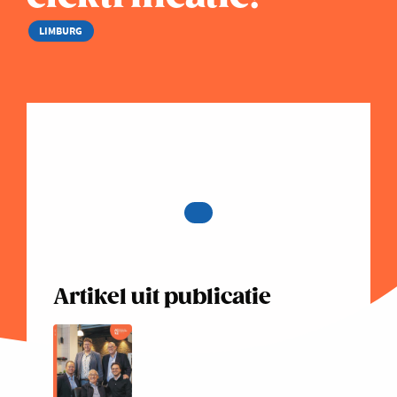
LIMBURG
Artikel uit publicatie