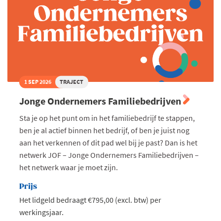
1 SEP 2026
TRAJECT
Jonge Ondernemers Familiebedrijven
Sta je op het punt om in het familiebedrijf te stappen,
ben je al actief binnen het bedrijf, of ben je juist nog
aan het verkennen of dit pad wel bij je past? Dan is het
netwerk JOF – Jonge Ondernemers Familiebedrijven –
het netwerk waar je moet zijn.
Prijs
Het lidgeld bedraagt €795,00 (excl. btw) per
werkingsjaar.