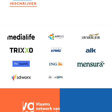
CEO
INSCHRIJVEN
Forum