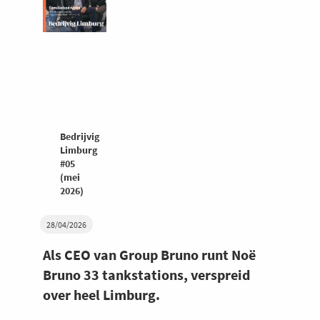
Bedrijvig
Limburg
#05
(mei
2026)
28/04/2026
Als CEO van Group Bruno runt Noë
Bruno 33 tankstations, verspreid
over heel Limburg.