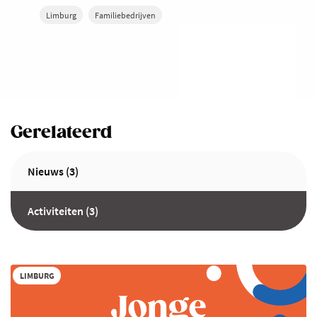
Limburg
Familiebedrijven
Gerelateerd
Nieuws (3)
Activiteiten (3)
LIMBURG