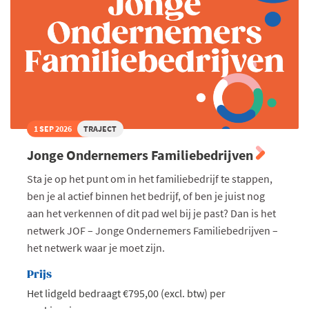
1 SEP 2026
TRAJECT
Jonge Ondernemers Familiebedrijven
Sta je op het punt om in het familiebedrijf te stappen,
ben je al actief binnen het bedrijf, of ben je juist nog
aan het verkennen of dit pad wel bij je past? Dan is het
netwerk JOF – Jonge Ondernemers Familiebedrijven –
het netwerk waar je moet zijn.
Prijs
Het lidgeld bedraagt €795,00 (excl. btw) per