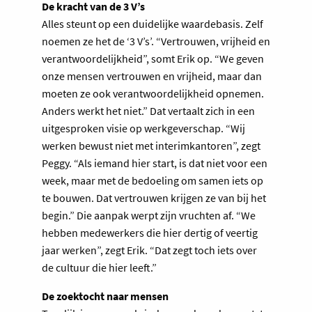
De kracht van de 3 V’s
Alles steunt op een duidelijke waardebasis. Zelf
noemen ze het de ‘3 V’s’. “Vertrouwen, vrijheid en
verantwoordelijkheid”, somt Erik op. “We geven
onze mensen vertrouwen en vrijheid, maar dan
moeten ze ook verantwoordelijkheid opnemen.
Anders werkt het niet.” Dat vertaalt zich in een
uitgesproken visie op werkgeverschap. “Wij
werken bewust niet met interimkantoren”, zegt
Peggy. “Als iemand hier start, is dat niet voor een
week, maar met de bedoeling om samen iets op
te bouwen. Dat vertrouwen krijgen ze van bij het
begin.” Die aanpak werpt zijn vruchten af. “We
hebben medewerkers die hier dertig of veertig
jaar werken”, zegt Erik. “Dat zegt toch iets over
de cultuur die hier leeft.”
De zoektocht naar mensen