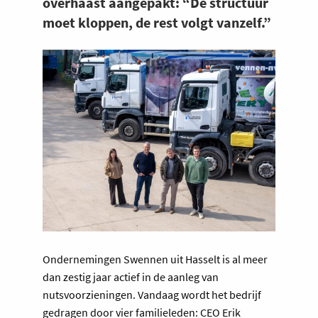
overhaast aangepakt: “De structuur
moet kloppen, de rest volgt vanzelf.”
Ondernemingen Swennen uit Hasselt is al meer
dan zestig jaar actief in de aanleg van
nutsvoorzieningen. Vandaag wordt het bedrijf
gedragen door vier familieleden: CEO Erik