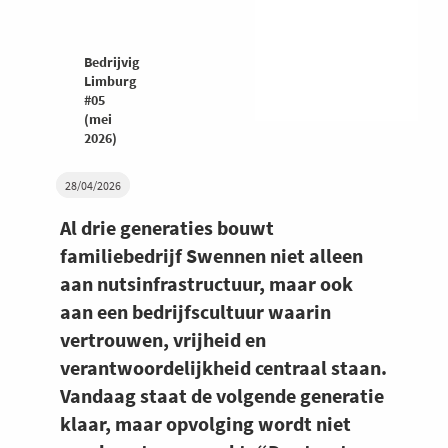
Bedrijvig
Limburg
#05
(mei
2026)
28/04/2026
Al drie generaties bouwt
familiebedrijf Swennen niet alleen
aan nutsinfrastructuur, maar ook
aan een bedrijfscultuur waarin
vertrouwen, vrijheid en
verantwoordelijkheid centraal staan.
Vandaag staat de volgende generatie
klaar, maar opvolging wordt niet