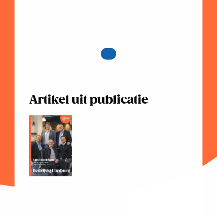
Artikel uit publicatie