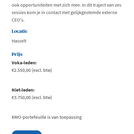
ook opportuniteiten met zich mee. In dit traject van zes
sessies kom je in contact met gelijkgestemde externe
CEO's.
Locatie
Hasselt
Prijs
Voka-leden:
€2.550,00 (excl. btw)
Niet-leden:
€3.750,00 (excl. btw)
KMO-portefeuille is van toepassing