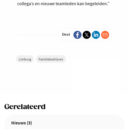
collega’s en nieuwe teamleden kan begeleiden.”
Deel
Limburg
Familiebedrijven
Gerelateerd
Nieuws (3)