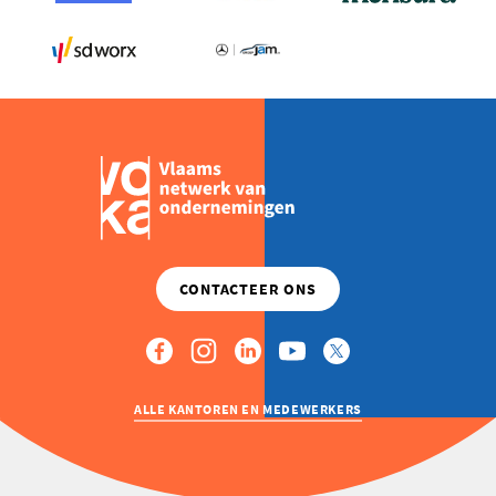
ALLE KANTOREN EN MEDEWERKERS