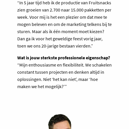
“In 5 jaar tijd heb ik de productie van Fruitsnacks
zien groeien van 2.700 naar 15.000 pakketten per
week. Voor mij is het een plezier om dat mee te
mogen beleven en om de marketing telkens bij te
sturen. Maar als ik één moment moet kiezen?
Dan ga ik voor het geweldige feest vorig jaar,
toen we ons 20-jarige bestaan vierden.”
Wat is jouw sterkste professionele eigenschap?
“Mijn enthousiasme en flexibiliteit. We schakelen
constant tussen projecten en denken altijd in
oplossingen. Niet ‘het kan niet’, maar ‘hoe
maken we het mogelijk?’”