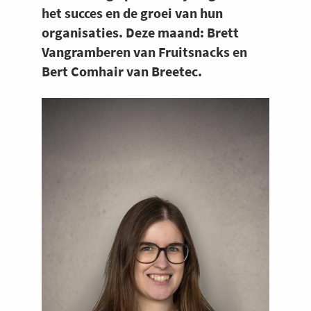
het succes en de groei van hun
organisaties. Deze maand: Brett
Vangramberen van Fruitsnacks en
Bert Comhair van Breetec.