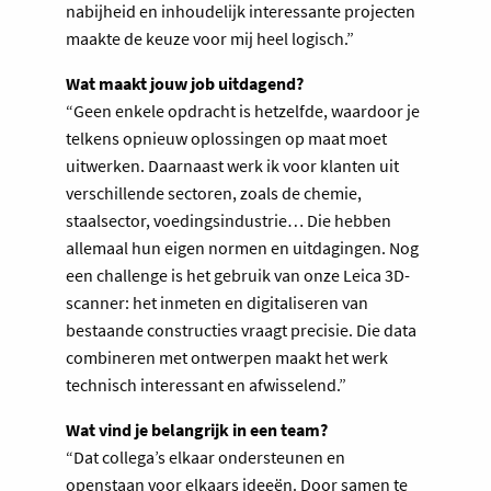
nabijheid en inhoudelijk interessante projecten
maakte de keuze voor mij heel logisch.”
Wat maakt jouw job uitdagend?
“Geen enkele opdracht is hetzelfde, waardoor je
telkens opnieuw oplossingen op maat moet
uitwerken. Daarnaast werk ik voor klanten uit
verschillende sectoren, zoals de chemie,
staalsector, voedingsindustrie… Die hebben
allemaal hun eigen normen en uitdagingen. Nog
een challenge is het gebruik van onze Leica 3D-
scanner: het inmeten en digitaliseren van
bestaande constructies vraagt precisie. Die data
combineren met ontwerpen maakt het werk
technisch interessant en afwisselend.”
Wat vind je belangrijk in een team?
“Dat collega’s elkaar ondersteunen en
openstaan voor elkaars ideeën. Door samen te