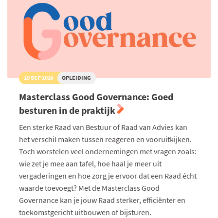
29 SEP 2026
OPLEIDING
Masterclass Good Governance: Goed
besturen in de praktijk
Een sterke Raad van Bestuur of Raad van Advies kan
het verschil maken tussen reageren en vooruitkijken.
Toch worstelen veel ondernemingen met vragen zoals:
wie zet je mee aan tafel, hoe haal je meer uit
vergaderingen en hoe zorg je ervoor dat een Raad écht
waarde toevoegt? Met de Masterclass Good
Governance kan je jouw Raad sterker, efficiënter en
toekomstgericht uitbouwen of bijsturen.