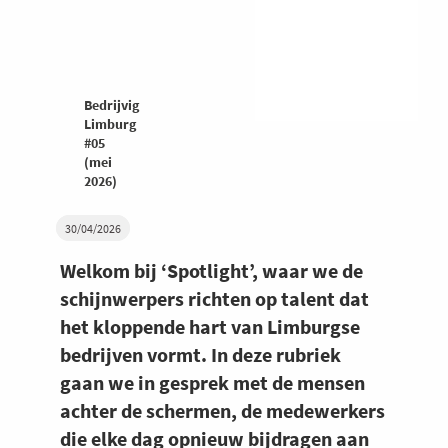
Bedrijvig
Limburg
#05
(mei
2026)
30/04/2026
Welkom bij ‘Spotlight’, waar we de
schijnwerpers richten op talent dat
het kloppende hart van Limburgse
bedrijven vormt. In deze rubriek
gaan we in gesprek met de mensen
achter de schermen, de medewerkers
die elke dag opnieuw bijdragen aan