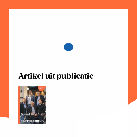
Artikel uit publicatie