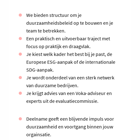
We bieden structuur om je
duurzaamheidsbeleid op te bouwen en je
team te betrekken.
Een praktisch en uitvoerbaar traject met
focus op praktijk en draagvlak.
Je kiest welk kader het best bij je past, de
Europese ESG-aanpak of de internationale
SDG-aanpak.
Je wordt onderdeel van een sterk netwerk
van duurzame bedrijven.
Je krijgt advies van een Voka-adviseur en
experts uit de evaluatiecommissie.
Deelname geeft een blijvende impuls voor
duurzaamheid en voortgang binnen jouw
orgainsatie.