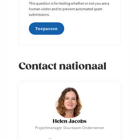
This question is for testing whether or not you are a
human visitor and to prevent automated spam
submissions.
Contact nationaal
Helen Jacobs
Projectmanager Duurzaam Ondernemen