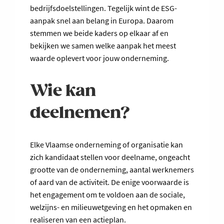
bedrijfsdoelstellingen. Tegelijk wint de ESG-
aanpak snel aan belang in Europa. Daarom
stemmen we beide kaders op elkaar af en
bekijken we samen welke aanpak het meest
waarde oplevert voor jouw onderneming.
Wie kan
deelnemen?
Elke Vlaamse onderneming of organisatie kan
zich kandidaat stellen voor deelname, ongeacht
grootte van de onderneming, aantal werknemers
of aard van de activiteit. De enige voorwaarde is
het engagement om te voldoen aan de sociale,
welzijns- en milieuwetgeving en het opmaken en
realiseren van een actieplan.