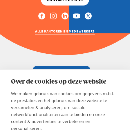
ALLE KANTOREN EN MEDEWERKERS
Over de cookies op deze website
Koningsstraat 154-158, 1000 Brussel
02 229 81 11
We maken gebruik van cookies om gegevens m.b.t.
info@voka.be
de prestaties en het gebruik van deze website te
verzamelen & analyseren, om sociale
netwerkfunctionaliteiten aan te bieden en onze
content & advertenties te verbeteren en
personaliseren.