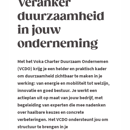
Veranker
duurzaamheid
in jouw
onderneming
Met het Voka Charter Duurzaam Ondernemen
(VCDO) krijg je een helder en praktisch kader
om duurzaamheid zichtbaar te maken in je
werking: van energie en mobiliteit tot welzijn,
innovatie en goed bestuur. Je werkt een
actieplan uit op maat van jouw bedrijf, met
begeleiding van experten die mee nadenken
over haalbare keuzes en concrete
verbeteringen. Het VCDO ondersteunt jou om
structuur te brengen in je