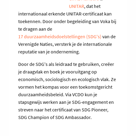
UNITAR
, dat het
internationaal erkende UNITAR-certificaat kan
toekennen. Door onder begeleiding van Voka bij
te dragen aan de
17 duurzaamheidsdoelstellingen (SDG's)
van de
Verenigde Naties, versterk je de internationale
reputatie van je onderneming.
Door de SDG's als leidraad te gebruiken, creëer
je draagvlak en boek je vooruitgang op
economisch, sociologisch en ecologisch vlak. Ze
vormen het kompas voor een toekomstgericht
duurzaamheidsbeleid. Via VCDO kun je
stapsgewijs werken aan je SDG-engagement en
streven naar het certificaat van SDG Pioneer,
SDG Champion of SDG Ambassador.