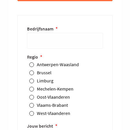
Bedrijfsnaam
Regio
Antwerpen-Waasland
Brussel
Limburg
Mechelen-Kempen
Oost-Vlaanderen
Vlaams-Brabant
West-Vlaanderen
Jouw bericht