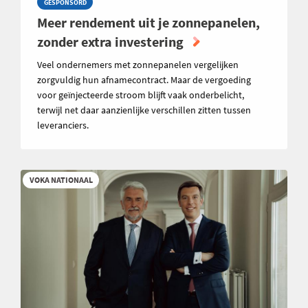
GESPONSORD
Meer rendement uit je zonnepanelen,
zonder extra investering
Veel ondernemers met zonnepanelen vergelijken
zorgvuldig hun afnamecontract. Maar de vergoeding
voor geïnjecteerde stroom blijft vaak onderbelicht,
terwijl net daar aanzienlijke verschillen zitten tussen
leveranciers.
VOKA NATIONAAL