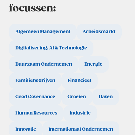
focussen:
Algemeen Management
Arbeidsmarkt
Digitalisering, AI & Technologie
Duurzaam Ondernemen
Energie
Familiebedrijven
Financieel
Good Governance
Groeien
Haven
Human Resources
Industrie
Innovatie
Internationaal Ondernemen