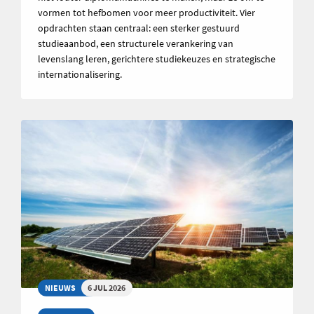
vormen tot hefbomen voor meer productiviteit. Vier
opdrachten staan centraal: een sterker gestuurd
studieaanbod, een structurele verankering van
levenslang leren, gerichtere studiekeuzes en strategische
internationalisering.
NIEUWS
6 JUL 2026