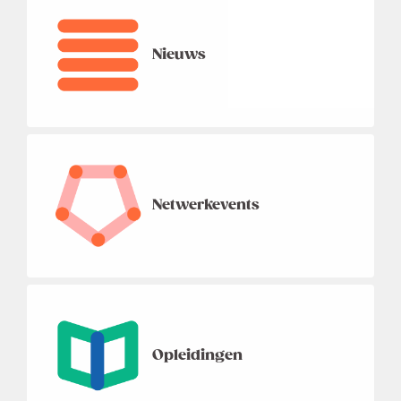
Nieuws
Netwerkevents
Opleidingen