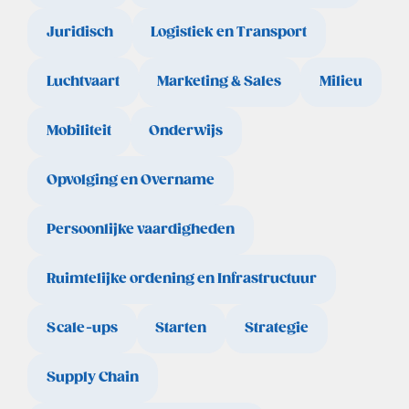
Juridisch
Logistiek en Transport
Luchtvaart
Marketing & Sales
Milieu
Mobiliteit
Onderwijs
Opvolging en Overname
Persoonlijke vaardigheden
Ruimtelijke ordening en Infrastructuur
Scale-ups
Starten
Strategie
Supply Chain