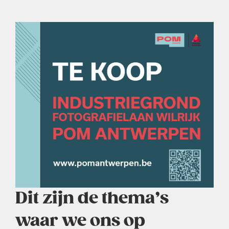
Dit zijn de thema’s
waar we ons op