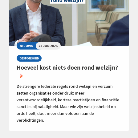
NIEUWS
22 JUN 2026
GESPONSORD
Hoeveel kost niets doen rond welzijn?
De strengere federale regels rond welzijn en verzuim
zetten organisaties onder druk: meer
verantwoordelijkheid, kortere reactietijden en financiële
sancties bij nalatigheid. Maar wie zijn welzijnsbeleid op
orde heeft, doet meer dan voldoen aan de
verplichtingen.