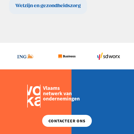
Welzijn en gezondheidszorg