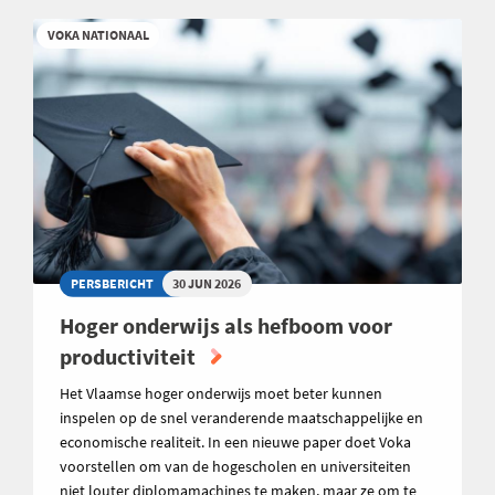
VOKA NATIONAAL
PERSBERICHT
30 JUN 2026
Hoger onderwijs als hefboom voor
productiviteit
Het Vlaamse hoger onderwijs moet beter kunnen
inspelen op de snel veranderende maatschappelijke en
economische realiteit. In een nieuwe paper doet Voka
voorstellen om van de hogescholen en universiteiten
niet louter diplomamachines te maken, maar ze om te