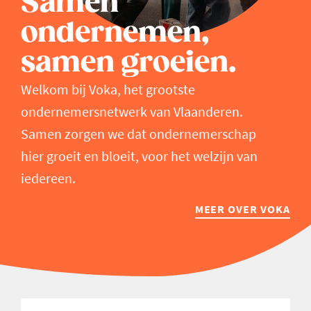
Samen
ondernemen,
samen groeien.
Welkom bij Voka, het grootste
ondernemersnetwerk van Vlaanderen.
Samen zorgen we dat ondernemerschap
hier groeit en bloeit, voor het welzijn van
iedereen.
MEER OVER VOKA