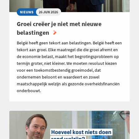
NIEUWS
26 JUN 2026
Groei creëer je niet met nieuwe
belastingen
België heeft geen tekort aan belastingen. België heeft een
tekort aan groei. Elke maatregel die die groei afremt en
de economie belast, maakt het begrotingsprobleem op
termijn groter, niet kleiner. We moeten resoluut kiezen
voor een toekomstbestendig groeimodel, dat
ondernemen beloont en waardeert en zowel
maatschappelijk welzijn als gezonde overheidsfinanciën
onderbouwt.