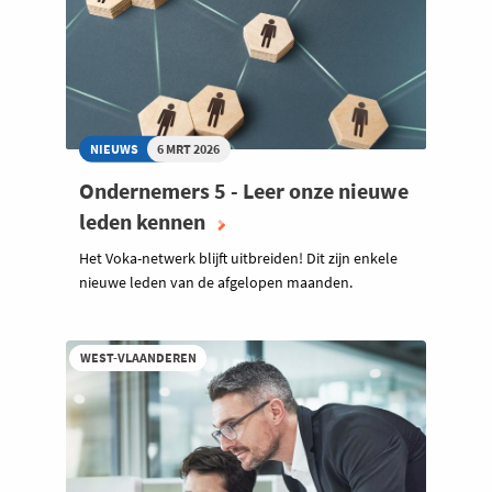
NIEUWS
6 MRT 2026
Ondernemers 5 - Leer onze nieuwe
leden kennen
Het Voka-netwerk blijft uitbreiden! Dit zijn enkele
nieuwe leden van de afgelopen maanden.
WEST-VLAANDEREN