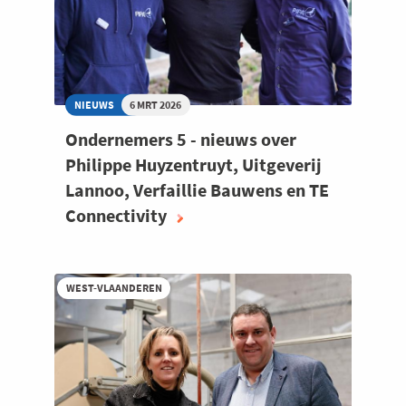
NIEUWS
6 MRT 2026
Ondernemers 5 - nieuws over
Philippe Huyzentruyt, Uitgeverij
Lannoo, Verfaillie Bauwens en TE
Connectivity
WEST-VLAANDEREN