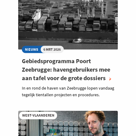
NIEUWS
6 MRT 2026
Gebiedsprogramma Poort
Zeebrugge: havengebruikers mee
aan tafel voor de grote dossiers
In en rond de haven van Zeebrugge lopen vandaag
tegelijk tientallen projecten en procedures.
WEST-VLAANDEREN