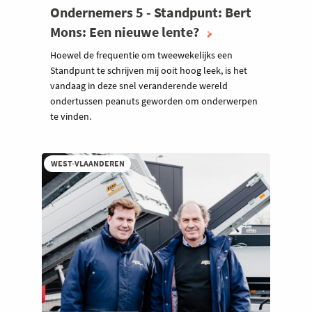
Ondernemers 5 - Standpunt: Bert
Mons: Een nieuwe lente?
Hoewel de frequentie om tweewekelijks een
Standpunt te schrijven mij ooit hoog leek, is het
vandaag in deze snel veranderende wereld
ondertussen peanuts geworden om onderwerpen
te vinden.
WEST-VLAANDEREN