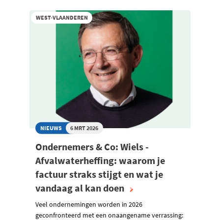
WEST-VLAANDEREN
NIEUWS
6 MRT 2026
Ondernemers & Co: Wiels -
Afvalwaterheffing: waarom je
factuur straks stijgt en wat je
vandaag al kan doen
Veel ondernemingen worden in 2026
geconfronteerd met een onaangename verrassing: