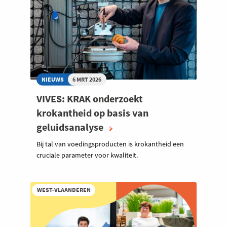
NIEUWS
6 MRT 2026
VIVES: KRAK onderzoekt
krokantheid op basis van
geluidsanalyse
Bij tal van voedingsproducten is krokantheid een
cruciale parameter voor kwaliteit.
WEST-VLAANDEREN