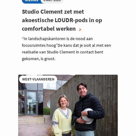
Studio Clement zet met
akoestische LOUDR-pods in op
comfortabel werken
“In landschapskantoren is de nood aan
focusruimtes hoog”De kans dat je ooit al met een
realisatie van Studio Clement in contact bent
gekomen, is groot.
WEST-VLAANDEREN