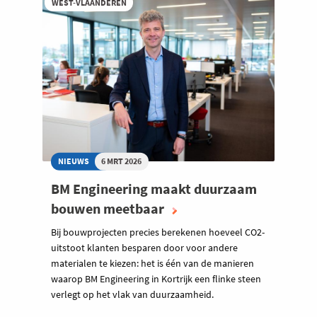
WEST-VLAANDEREN
NIEUWS
6 MRT 2026
BM Engineering maakt duurzaam
bouwen meetbaar
Bij bouwprojecten precies berekenen hoeveel CO2-
uitstoot klanten besparen door voor andere
materialen te kiezen: het is één van de manieren
waarop BM Engineering in Kortrijk een flinke steen
verlegt op het vlak van duurzaamheid.