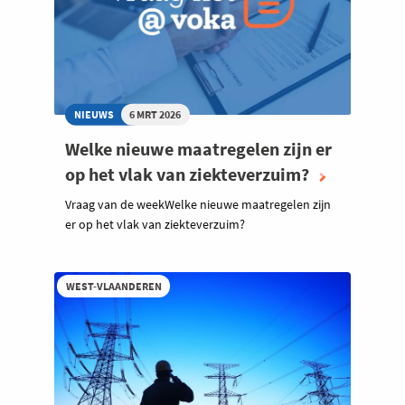
NIEUWS
6 MRT 2026
Welke nieuwe maatregelen zijn er
op het vlak van ziekteverzuim?
Vraag van de weekWelke nieuwe maatregelen zijn
er op het vlak van ziekteverzuim?
WEST-VLAANDEREN