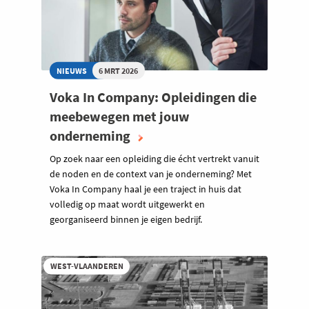
NIEUWS
6 MRT 2026
Voka In Company: Opleidingen die
meebewegen met jouw
onderneming
Op zoek naar een opleiding die écht vertrekt vanuit
de noden en de context van je onderneming? Met
Voka In Company haal je een traject in huis dat
volledig op maat wordt uitgewerkt en
georganiseerd binnen je eigen bedrijf.
WEST-VLAANDEREN