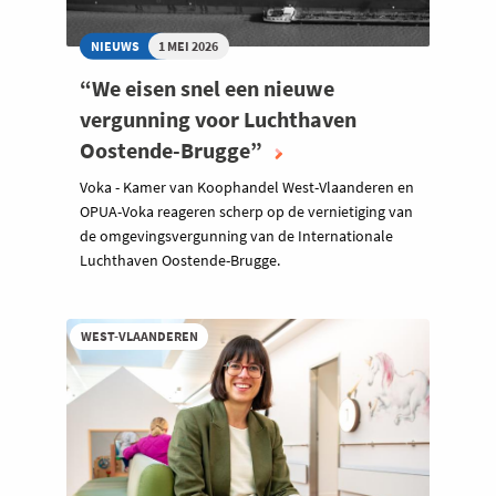
NIEUWS
1 MEI 2026
“We eisen snel een nieuwe
vergunning voor Luchthaven
Oostende-Brugge”
Voka - Kamer van Koophandel West-Vlaanderen en
OPUA-Voka reageren scherp op de vernietiging van
de omgevingsvergunning van de Internationale
Luchthaven Oostende-Brugge.
WEST-VLAANDEREN