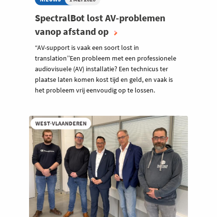
SpectralBot lost AV-problemen
vanop afstand op
“AV-support is vaak een soort lost in
translation’’Een probleem met een professionele
audiovisuele (AV) installatie? Een technicus ter
plaatse laten komen kost tijd en geld, en vaak is
het probleem vrij eenvoudig op te lossen.
WEST-VLAANDEREN