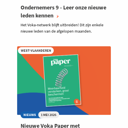
Ondernemers 9 - Leer onze nieuwe
leden kennen
Het Voka-netwerk blijft uitbreiden! Dit zijn enkele
nieuwe leden van de afgelopen maanden.
WEST-VLAANDEREN
NIEUWS
1 MEI 2026
Nieuwe Voka Paper met