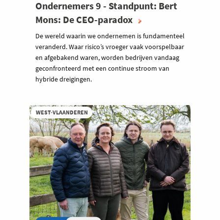
Ondernemers 9 - Standpunt: Bert
Mons: De CEO-paradox
De wereld waarin we ondernemen is fundamenteel
veranderd. Waar risico’s vroeger vaak voorspelbaar
en afgebakend waren, worden bedrijven vandaag
geconfronteerd met een continue stroom van
hybride dreigingen.
WEST-VLAANDEREN