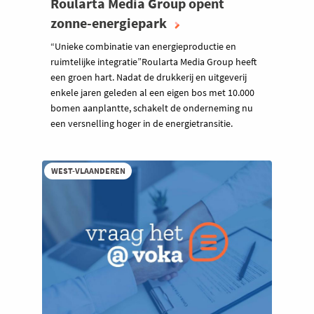
Roularta Media Group opent
zonne-energiepark
“Unieke combinatie van energieproductie en
ruimtelijke integratie”Roularta Media Group heeft
een groen hart. Nadat de drukkerij en uitgeverij
enkele jaren geleden al een eigen bos met 10.000
bomen aanplantte, schakelt de onderneming nu
een versnelling hoger in de energietransitie.
WEST-VLAANDEREN