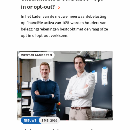
in or opt-out?
In het kader van de nieuwe meerwaardebelasting
op financiële activa van 10% worden houders van
beleggingsrekeningen bestookt met de vraag of ze
opt-in of opt-out verkiezen.
WEST-VLAANDEREN
NIEUWS
1 MEI 2026