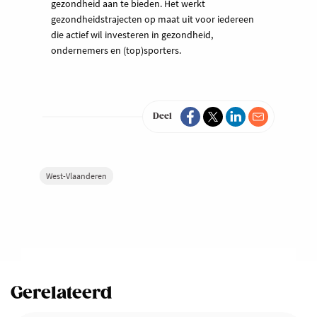
gezondheid aan te bieden. Het werkt
gezondheidstrajecten op maat uit voor iedereen
die actief wil investeren in gezondheid,
ondernemers en (top)sporters.
Deel
West-Vlaanderen
Gerelateerd