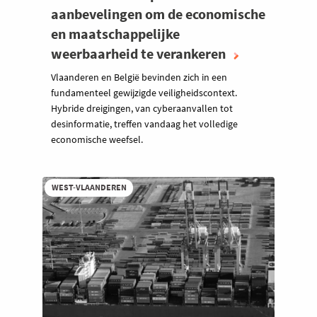
aanbevelingen om de economische
en maatschappelijke
weerbaarheid te verankeren
Vlaanderen en België bevinden zich in een
fundamenteel gewijzigde veiligheidscontext.
Hybride dreigingen, van cyberaanvallen tot
desinformatie, treffen vandaag het volledige
economische weefsel.
WEST-VLAANDEREN