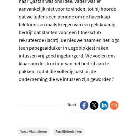
naar Qastan was ons idee. Vader was er
aanvankelijk niet voor te vinden, tot hij hoorde
dat we tijdens een periode om de haverklap
telefoons en mails kregen van een gelijknamig
bedrijf dat klanten voor een fitnessclub
rekruteerde (lacht). De nieuwe naam en het logo
(een papegaaiduiker in Legoblokjes) raken
intussen vrij goed ingeburgerd. We voelen ons
klaar om de structuur van het bedrijf aan te
pakken, zodat die volledig past bij de
onderneming die we intussen zijn geworden.”
Deel
West-Vlaanderen
Familiebedrijven