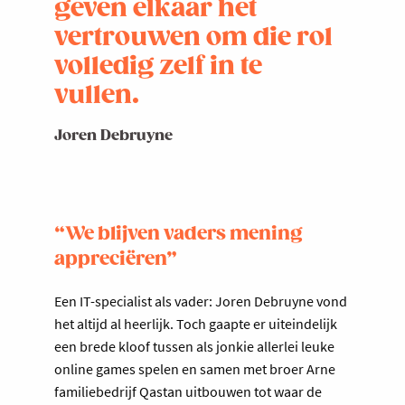
geven elkaar het
vertrouwen om die rol
volledig zelf in te
vullen.
Joren Debruyne
“We blijven vaders mening
appreciëren”
Een IT-specialist als vader: Joren Debruyne vond
het altijd al heerlijk. Toch gaapte er uiteindelijk
een brede kloof tussen als jonkie allerlei leuke
online games spelen en samen met broer Arne
familiebedrijf Qastan uitbouwen tot waar de