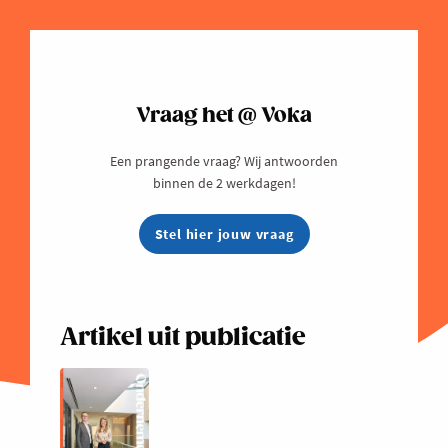
Vraag het @ Voka
Een prangende vraag? Wij antwoorden
binnen de 2 werkdagen!
Stel hier jouw vraag
Artikel uit publicatie