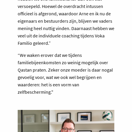
versoepeld. Hoewel de overdracht intussen
officieel is afgerond, waardoor Arne en ik nu de
eigenaars en bestuurders zijn, blijven we vaders
mening heel nuttig vinden. Daarnaast hebben we
veel uit de individuele coaching tijdens Voka
Familio geleerd.”
“We waken erover dat we tijdens
familiebijeenkomsten zo weinig mogelijk over
Qastan praten. Zeker onze moeder is daar nogal
gevoelig voor, wat we ook wel begrijpen en
waarderen: het is een vorm van
zelfbescherming."