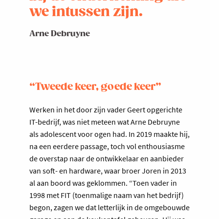
we intussen zijn.
Arne Debruyne
“Tweede keer, goede keer”
Werken in het door zijn vader Geert opgerichte
IT-bedrijf, was niet meteen wat Arne Debruyne
als adolescent voor ogen had. In 2019 maakte hij,
na een eerdere passage, toch vol enthousiasme
de overstap naar de ontwikkelaar en aanbieder
van soft- en hardware, waar broer Joren in 2013
al aan boord was geklommen. “Toen vader in
1998 met FIT (toenmalige naam van het bedrijf)
begon, zagen we dat letterlijk in de omgebouwde