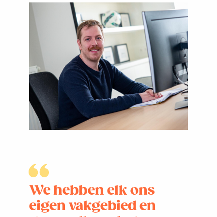
We hebben elk ons
eigen vakgebied en