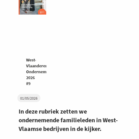
West-
Vlaanderen
Ondernemers
2026
#9
01/05/2026
In deze rubriek zetten we
ondernemende familieleden in West-
Vlaamse bedrijven in de kijker.