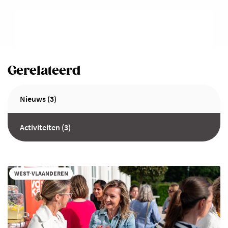
Gerelateerd
Nieuws (3)
Activiteiten (3)
WEST-VLAANDEREN