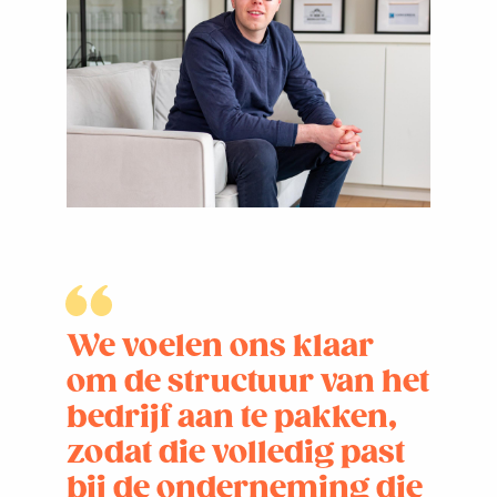
We voelen ons klaar
om de structuur van het
bedrijf aan te pakken,
zodat die volledig past
bij de onderneming die