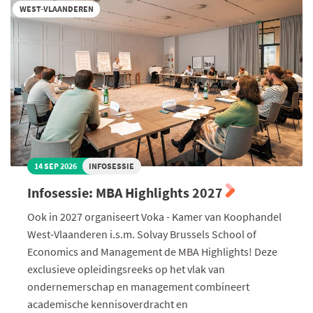
WEST-VLAANDEREN
14 SEP 2026
INFOSESSIE
Infosessie: MBA Highlights 2027
Ook in 2027 organiseert Voka - Kamer van Koophandel
West-Vlaanderen i.s.m. Solvay Brussels School of
Economics and Management de MBA Highlights! Deze
exclusieve opleidingsreeks op het vlak van
ondernemerschap en management combineert
academische kennisoverdracht en