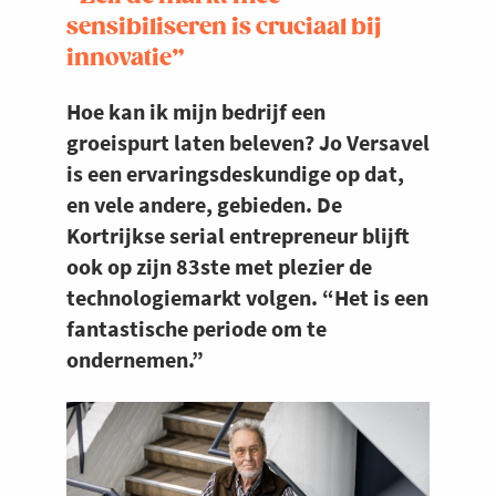
sensibiliseren is cruciaal bij
innovatie”
Hoe kan ik mijn bedrijf een
groeispurt laten beleven? Jo Versavel
is een ervaringsdeskundige op dat,
en vele andere, gebieden. De
Kortrijkse serial entrepreneur blijft
ook op zijn 83ste met plezier de
technologiemarkt volgen. “Het is een
fantastische periode om te
ondernemen.”