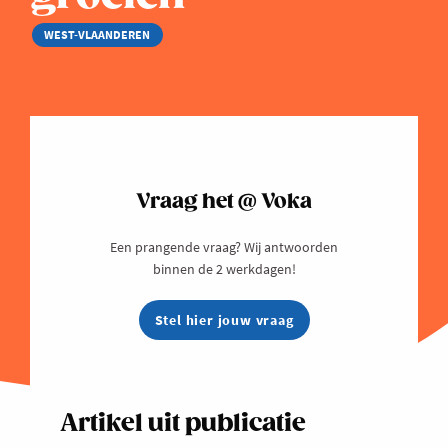
WEST-VLAANDEREN
Vraag het @ Voka
Een prangende vraag? Wij antwoorden
binnen de 2 werkdagen!
Stel hier jouw vraag
Artikel uit publicatie