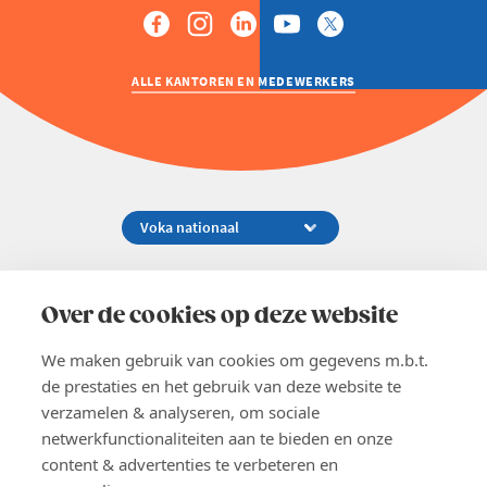
ALLE KANTOREN EN MEDEWERKERS
Koningsstraat 154-158, 1000 Brussel
02 229 81 11
Over de cookies op deze website
info@voka.be
We maken gebruik van cookies om gegevens m.b.t.
de prestaties en het gebruik van deze website te
verzamelen & analyseren, om sociale
netwerkfunctionaliteiten aan te bieden en onze
content & advertenties te verbeteren en
EN