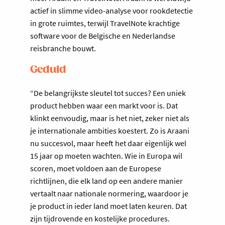
actief in slimme video-analyse voor rookdetectie
in grote ruimtes, terwijl TravelNote krachtige
software voor de Belgische en Nederlandse
reisbranche bouwt.
Geduld
“De belangrijkste sleutel tot succes? Een uniek
product hebben waar een markt voor is. Dat
klinkt eenvoudig, maar is het niet, zeker niet als
je internationale ambities koestert. Zo is Araani
nu succesvol, maar heeft het daar eigenlijk wel
15 jaar op moeten wachten. Wie in Europa wil
scoren, moet voldoen aan de Europese
richtlijnen, die elk land op een andere manier
vertaalt naar nationale normering, waardoor je
je product in ieder land moet laten keuren. Dat
zijn tijdrovende en kostelijke procedures.