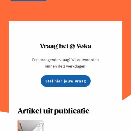
Vraag het @ Voka
Een prangende vraag? Wij antwoorden
binnen de 2 werkdagen!
Stel hier jouw vraag
Artikel uit publicatie