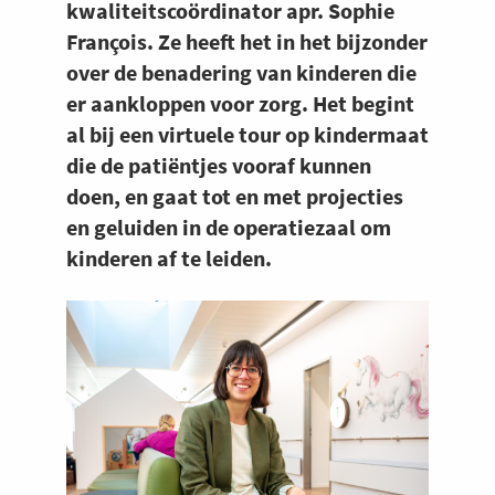
kwaliteitscoördinator apr. Sophie
François. Ze heeft het in het bijzonder
over de benadering van kinderen die
er aankloppen voor zorg. Het begint
al bij een virtuele tour op kindermaat
die de patiëntjes vooraf kunnen
doen, en gaat tot en met projecties
en geluiden in de operatiezaal om
kinderen af te leiden.