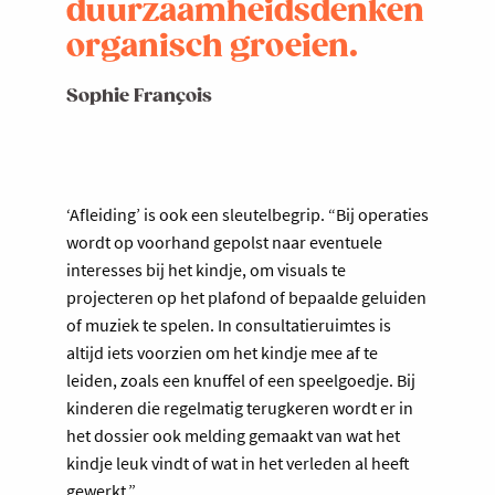
duurzaamheidsdenken
organisch groeien.
Sophie François
‘Afleiding’ is ook een sleutelbegrip. “Bij operaties
wordt op voorhand gepolst naar eventuele
interesses bij het kindje, om visuals te
projecteren op het plafond of bepaalde geluiden
of muziek te spelen. In consultatieruimtes is
altijd iets voorzien om het kindje mee af te
leiden, zoals een knuffel of een speelgoedje. Bij
kinderen die regelmatig terugkeren wordt er in
het dossier ook melding gemaakt van wat het
kindje leuk vindt of wat in het verleden al heeft
gewerkt.”