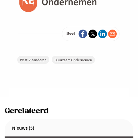
Deel
West-Vlaanderen
Duurzaam Ondernemen
Gerelateerd
Nieuws (3)