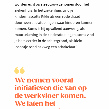
worden echt op sleeptouw genomen door het
ziekenhuis. In het ziekenhuis vind je
kindermascotte Rikki als een rode draad
doorheen alle afdelingen waar kinderen kunnen
komen. Soms is hij opvallend aanwezig, als
muurtekening in de kinderafdelingen, soms vind
je hem eerder in de achtergrond, als klein
icoontje rond pakweg een schakelaar.”
We nemen vooral
initiatieven die van op
de werkvloer komen.
We laten het