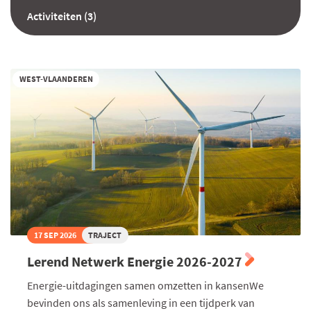
Activiteiten (3)
WEST-VLAANDEREN
17 SEP 2026
TRAJECT
Lerend Netwerk Energie 2026-2027
Energie-uitdagingen samen omzetten in kansenWe
bevinden ons als samenleving in een tijdperk van