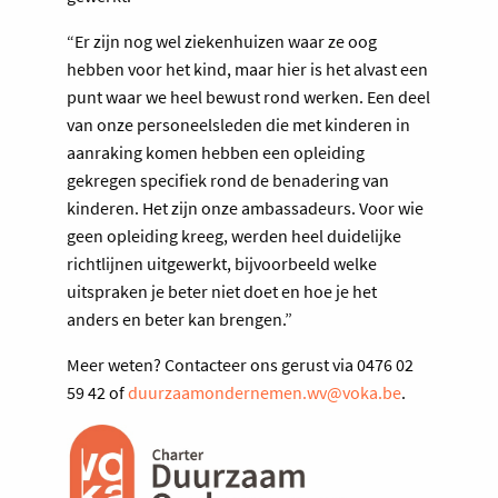
“Er zijn nog wel ziekenhuizen waar ze oog
hebben voor het kind, maar hier is het alvast een
punt waar we heel bewust rond werken. Een deel
van onze personeelsleden die met kinderen in
aanraking komen hebben een opleiding
gekregen specifiek rond de benadering van
kinderen. Het zijn onze ambassadeurs. Voor wie
geen opleiding kreeg, werden heel duidelijke
richtlijnen uitgewerkt, bijvoorbeeld welke
uitspraken je beter niet doet en hoe je het
anders en beter kan brengen.”
Meer weten? Contacteer ons gerust via 0476 02
59 42 of
duurzaamondernemen.wv@voka.be
.