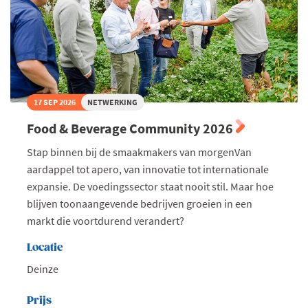
17 SEP 2026
NETWERKING
Food & Beverage Community 2026
Stap binnen bij de smaakmakers van morgenVan
aardappel tot apero, van innovatie tot internationale
expansie. De voedingssector staat nooit stil. Maar hoe
blijven toonaangevende bedrijven groeien in een
markt die voortdurend verandert?
Locatie
Deinze
Prijs