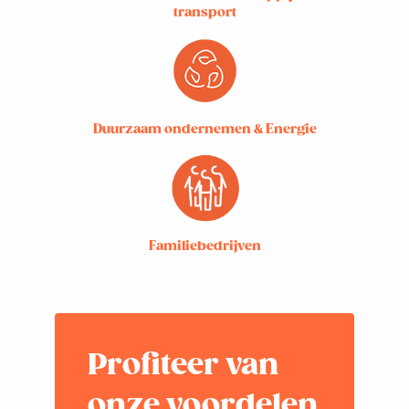
transport
Duurzaam ondernemen & Energie
Familiebedrijven
Profiteer van
onze voordelen