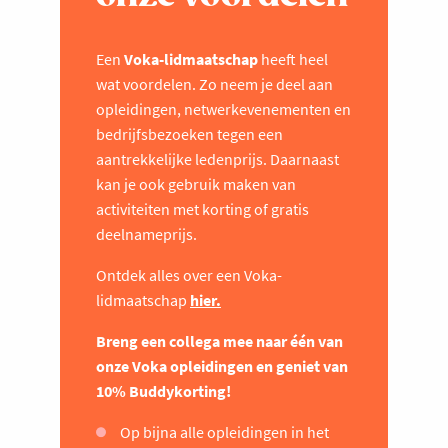
Een
Voka-lidmaatschap
heeft heel
wat voordelen. Zo neem je deel aan
opleidingen, netwerkevenementen en
bedrijfsbezoeken tegen een
aantrekkelijke ledenprijs. Daarnaast
kan je ook gebruik maken van
activiteiten met korting of gratis
deelnameprijs.
Ontdek alles over een Voka-
lidmaatschap
hier.
Breng een collega mee naar één van
onze Voka opleidingen en geniet van
10% Buddykorting!
Op bijna alle opleidingen in het