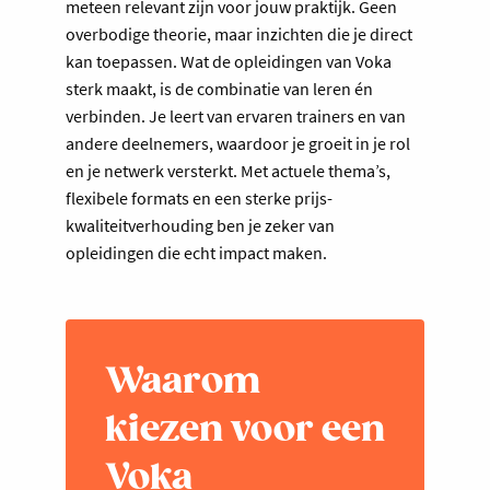
meteen relevant zijn voor jouw praktijk. Geen
overbodige theorie, maar inzichten die je direct
kan toepassen. Wat de opleidingen van Voka
sterk maakt, is de combinatie van leren én
verbinden. Je leert van ervaren trainers en van
andere deelnemers, waardoor je groeit in je rol
en je netwerk versterkt. Met actuele thema’s,
flexibele formats en een sterke prijs-
kwaliteitverhouding ben je zeker van
opleidingen die echt impact maken.
Waarom
kiezen voor een
Voka