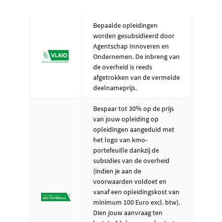
Bepaalde opleidingen
worden gesubsidieerd door
Agentschap Innoveren en
Ondernemen. De inbreng van
de overheid is reeds
afgetrokken van de vermelde
deelnameprijs.
Bespaar tot 30% op de prijs
van jouw opleiding op
opleidingen aangeduid met
het logo van kmo-
portefeuille dankzij de
subsidies van de overheid
(indien je aan de
voorwaarden voldoet en
vanaf een opleidingskost van
minimum 100 Euro excl. btw).
Dien jouw aanvraag ten