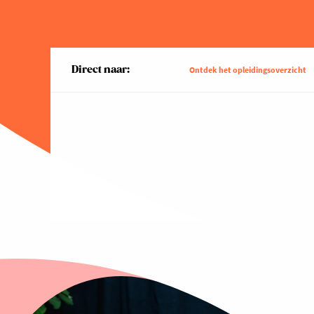
Direct naar:
Ontdek het opleidingsoverzicht