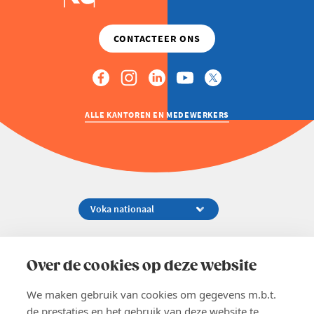
ALLE KANTOREN EN MEDEWERKERS
Koningsstraat 154-158, 1000 Brussel
02 229 81 11
Over de cookies op deze website
info@voka.be
We maken gebruik van cookies om gegevens m.b.t.
de prestaties en het gebruik van deze website te