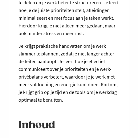
te delen en je werk beter te structureren. Je leert
hoe je de juiste prioriteiten stelt, afleidingen
minimaliseert en met focus aan je taken werkt.
Hierdoor krijg je niet alleen meer gedaan, maar
ook minder stress en meer rust.
Je krijgt praktische handvatten om je werk
slimmer te plannen, zodat je niet langer achter
de feiten aanloopt. Je leert hoe je effectief
communiceert over je prioriteiten en je werk-
privébalans verbetert, waardoor je je werk met
meer voldoening en energie kunt doen. Kortom,
je krijgt grip op je tijd en de tools om je werkdag
optimaal te benutten.
Inhoud