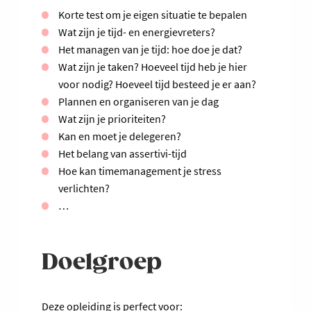
Korte test om je eigen situatie te bepalen
Wat zijn je tijd- en energievreters?
Het managen van je tijd: hoe doe je dat?
Wat zijn je taken? Hoeveel tijd heb je hier
voor nodig? Hoeveel tijd besteed je er aan?
Plannen en organiseren van je dag
Wat zijn je prioriteiten?
Kan en moet je delegeren?
Het belang van assertivi-tijd
Hoe kan timemanagement je stress
verlichten?
…
Doelgroep
Deze opleiding is perfect voor: