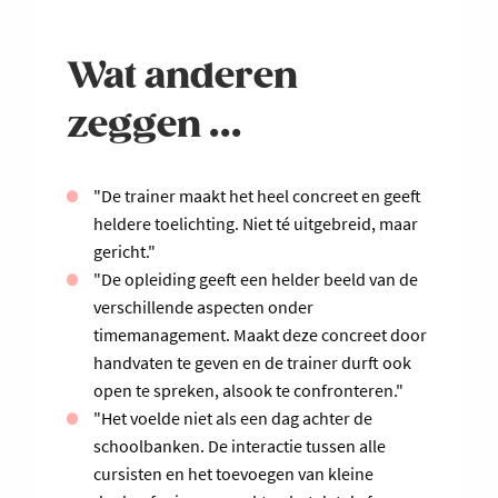
Wat anderen
zeggen ...
"De trainer maakt het heel concreet en geeft
heldere toelichting. Niet té uitgebreid, maar
gericht."
"De opleiding geeft een helder beeld van de
verschillende aspecten onder
timemanagement. Maakt deze concreet door
handvaten te geven en de trainer durft ook
open te spreken, alsook te confronteren."
"Het voelde niet als een dag achter de
schoolbanken. De interactie tussen alle
cursisten en het toevoegen van kleine