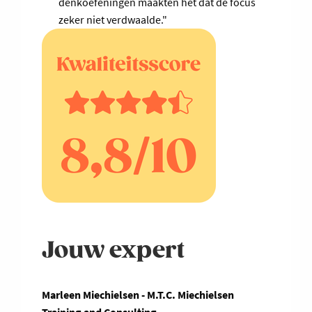
denkoefeningen maakten het dat de focus
zeker niet verdwaalde."
Jouw expert
Marleen Miechielsen - M.T.C. Miechielsen