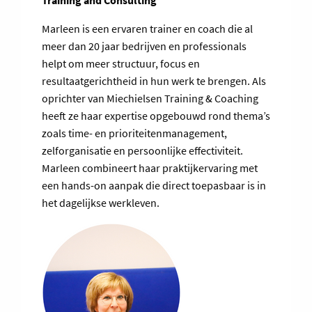
Training and Consulting
Marleen is een ervaren trainer en coach die al
meer dan 20 jaar bedrijven en professionals
helpt om meer structuur, focus en
resultaatgerichtheid in hun werk te brengen. Als
oprichter van Miechielsen Training & Coaching
heeft ze haar expertise opgebouwd rond thema’s
zoals time- en prioriteitenmanagement,
zelforganisatie en persoonlijke effectiviteit.
Marleen combineert haar praktijkervaring met
een hands-on aanpak die direct toepasbaar is in
het dagelijkse werkleven.