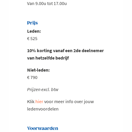
Van 9.00u tot 17.00u
Prijs
Leden:
€ 525
10% korting vanaf een 2de deelnemer
van hetzelfde bedrijf
Niet-leden:
€ 790
Prijzen excl. btw
Klik
hier
voor meer info over jouw
ledenvoordelen
Voorwaarden