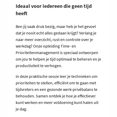
Ideaal voor iedereen die geen tijd
heeft
Ben jij vaak druk bezig, maar heb je het gevoel
dat je nooit echt alles gedaan krijgt? Verlang je
naar meer overzicht, rust en controle over je
werkdag? Onze opleiding Time- en
Prioriteitenmanagement is speciaal ontworpen
om jou te helpen je tijd optimaal te beheren en je
productiviteit te verhogen.
In deze praktische sessie leer je technieken om
prioriteiten te stellen, efficiënt om te gaan met
tijdvreters en een gezonde werk-privébalans te
behouden. Samen ontdek je hoe je effectiever
kunt werken en meer voldoening kunt halen uit
je dag.