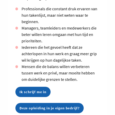
Professionals die constant druk ervaren van
hun takenlijst, maar niet weten waar te
beginnen.
Managers, teamleiders en medewerkers die
beter willen leren omgaan met hun tijd en
prioriteiten.
Iedereen die het gevoel heeft dat ze
achterlopen in hun werk en graag meer grip
wil krijgen op hun dagelijkse taken.
Mensen die de balans willen verbeteren
tussen werk en privé, maar moeite hebben
om duidelijke grenzen te stellen.
Ik schrijf me in
Deze opleiding in je eigen bedrijf?