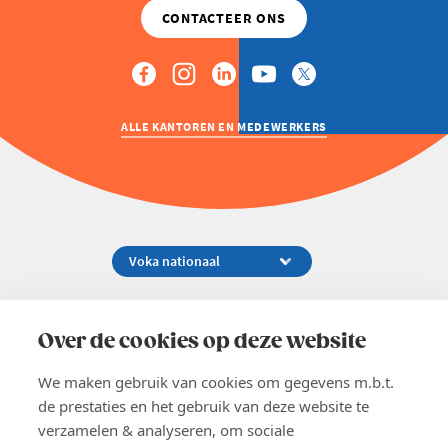
ALLE KANTOREN EN MEDEWERKERS
Koningsstraat 154-158, 1000 Brussel
02 229 81 11
Over de cookies op deze website
info@voka.be
We maken gebruik van cookies om gegevens m.b.t.
de prestaties en het gebruik van deze website te
verzamelen & analyseren, om sociale