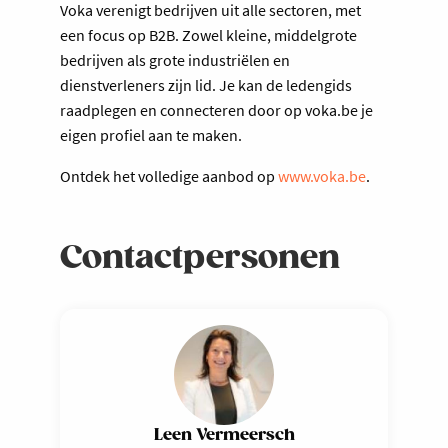
Voka verenigt bedrijven uit alle sectoren, met
een focus op B2B. Zowel kleine, middelgrote
bedrijven als grote industriëlen en
dienstverleners zijn lid. Je kan de ledengids
raadplegen en connecteren door op voka.be je
eigen profiel aan te maken.
Ontdek het volledige aanbod op
www.voka.be
.
Contactpersonen
Leen Vermeersch