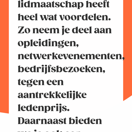
lidmaatschap heeft
heel wat voordelen.
Zo neem je deel aan
opleidingen,
netwerkevenementen,
bedrijfsbezoeken,
tegen een
aantrekkelijke
ledenprijs.
Daarnaast bieden