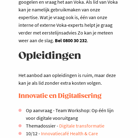
googelen en vraag het aan Voka. Als lid van Voka
kan je namelijk gebruikmaken van onze
expertise. Wat je vraag ook is, één van onze
interne of externe Voka-experts helpt je graag
verder met eerstelijnsadvies Zo kan je meteen
weer aan de slag.
Bel 0800 30 232
.
Opleidingen
Het aanbod aan opleidingen is ruim, maar deze
kan je als lid zonder extra kosten volgen.
Innovatie en Digitalisering
Op aanvraag - Team Workshop: Op één lijn
voor digitale vooruitgang
Themadossier -
Digitale transformatie
10/12 -
Innovatiecafé Health & Care