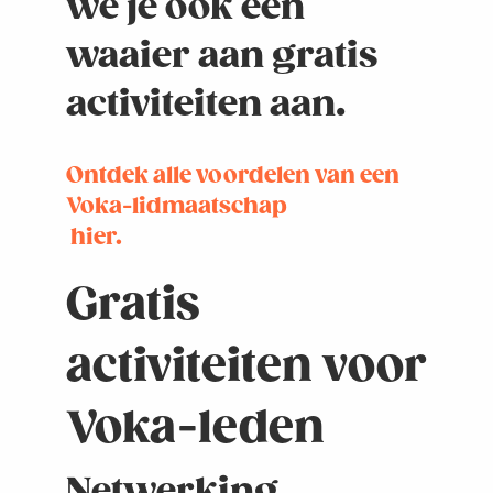
we je ook een
waaier aan gratis
activiteiten aan.
Ontdek alle voordelen van een
Voka-lidmaatschap
hier
.
Gratis
activiteiten voor
Voka-leden
Netwerking