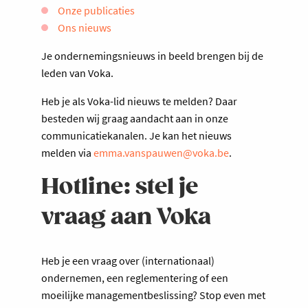
Onze publicaties
Ons nieuws
Je ondernemingsnieuws in beeld brengen bij de
leden van Voka.
Heb je als Voka-lid nieuws te melden? Daar
besteden wij graag aandacht aan in onze
communicatiekanalen. Je kan het nieuws
melden via
emma.vanspauwen@voka.be
.
Hotline: stel je
vraag aan Voka
Heb je een vraag over (internationaal)
ondernemen, een reglementering of een
moeilijke managementbeslissing? Stop even met