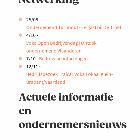
25/08 -
Ondernemend Turnhout - Te gast bij De Troef
4/10 -
Voka Open Bedrijvendag | Ontdek
ondernemend Vlaanderen
7/10 -
Bedrijvencontactdagen
12/11 -
Bedrijfsbezoek Traicar Voka Lokaal Klein-
Brabant/Vaartland
Actuele informatie
en
ondernemersnieuws