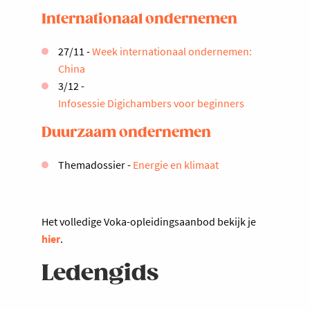
Internationaal ondernemen
27/11 -
Week internationaal ondernemen:
China
3/12 -
Infosessie Digichambers voor beginners
Duurzaam ondernemen
Themadossier -
Energie en klimaat
Het volledige Voka-opleidingsaanbod bekijk je
hier
.
Ledengids