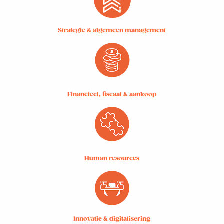
Strategie & algemeen management
Financieel, fiscaal & aankoop
Human resources
Innovatie & digitalisering