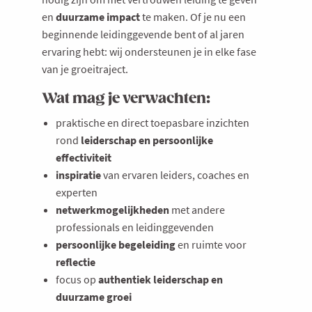
en
duurzame impact
te maken. Of je nu een
beginnende leidinggevende bent of al jaren
ervaring hebt: wij ondersteunen je in elke fase
van je groeitraject.
Wat mag je verwachten:
praktische en direct toepasbare inzichten
rond
leiderschap en persoonlijke
effectiviteit
inspiratie
van ervaren leiders, coaches en
experten
netwerkmogelijkheden
met andere
professionals en leidinggevenden
persoonlijke begeleiding
en ruimte voor
reflectie
focus op
authentiek leiderschap en
duurzame groei