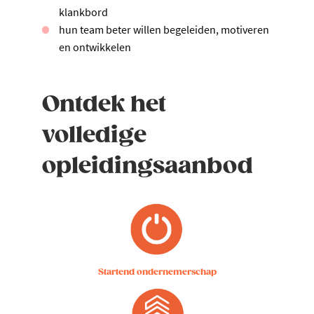
klankbord
hun team beter willen begeleiden, motiveren
en ontwikkelen
Ontdek het
volledige
opleidingsaanbod
Startend ondernemerschap