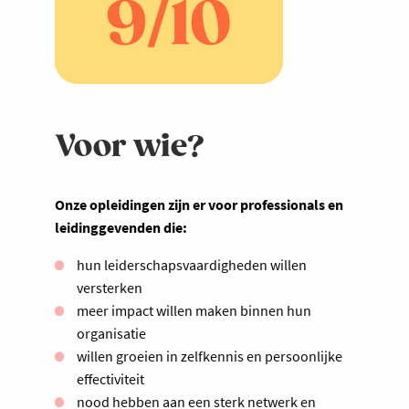
Voor wie?
Onze opleidingen zijn er voor professionals en
leidinggevenden die:
hun leiderschapsvaardigheden willen
versterken
meer impact willen maken binnen hun
organisatie
willen groeien in zelfkennis en persoonlijke
effectiviteit
nood hebben aan een sterk netwerk en