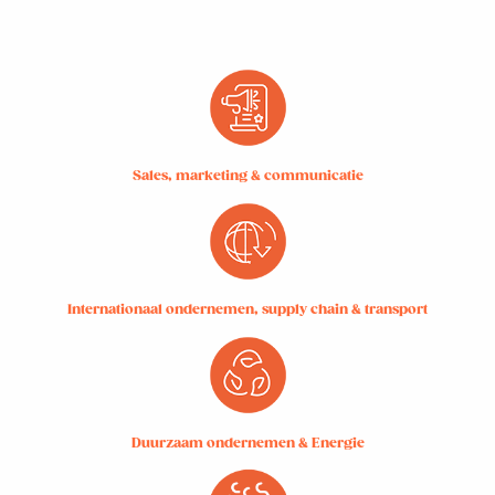
Sales, marketing & communicatie
Internationaal ondernemen, supply chain & transport
Duurzaam ondernemen & Energie