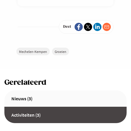
Deel
Mechelen-Kempen
Groeien
Gerelateerd
Nieuws (3)
Activiteiten (3)