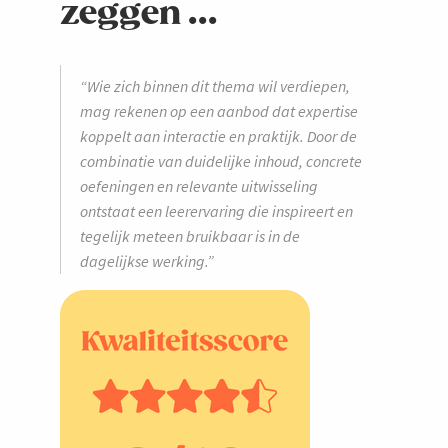
zeggen ...
“Wie zich binnen dit thema wil verdiepen,
mag rekenen op een aanbod dat expertise
koppelt aan interactie en praktijk. Door de
combinatie van duidelijke inhoud, concrete
oefeningen en relevante uitwisseling
ontstaat een leerervaring die inspireert en
tegelijk meteen bruikbaar is in de
dagelijkse werking.”