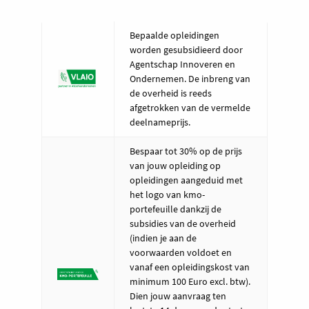
Bepaalde opleidingen
worden gesubsidieerd door
Agentschap Innoveren en
Ondernemen. De inbreng van
de overheid is reeds
afgetrokken van de vermelde
deelnameprijs.
Bespaar tot 30% op de prijs
van jouw opleiding op
opleidingen aangeduid met
het logo van kmo-
portefeuille dankzij de
subsidies van de overheid
(indien je aan de
voorwaarden voldoet en
vanaf een opleidingskost van
minimum 100 Euro excl. btw).
Dien jouw aanvraag ten