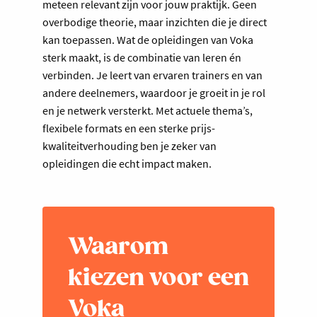
meteen relevant zijn voor jouw praktijk. Geen
overbodige theorie, maar inzichten die je direct
kan toepassen. Wat de opleidingen van Voka
sterk maakt, is de combinatie van leren én
verbinden. Je leert van ervaren trainers en van
andere deelnemers, waardoor je groeit in je rol
en je netwerk versterkt. Met actuele thema’s,
flexibele formats en een sterke prijs-
kwaliteitverhouding ben je zeker van
opleidingen die echt impact maken.
Waarom
kiezen voor een
Voka