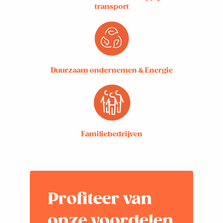
transport
Duurzaam ondernemen & Energie
Familiebedrijven
Profiteer van
onze voordelen