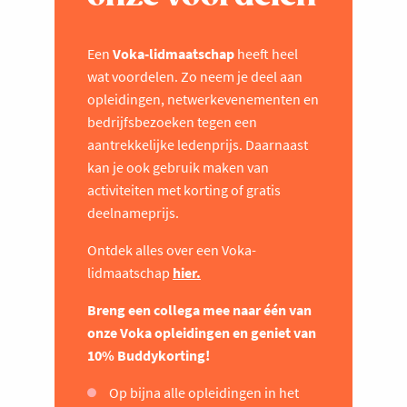
Een
Voka-lidmaatschap
heeft heel
wat voordelen. Zo neem je deel aan
opleidingen, netwerkevenementen en
bedrijfsbezoeken tegen een
aantrekkelijke ledenprijs. Daarnaast
kan je ook gebruik maken van
activiteiten met korting of gratis
deelnameprijs.
Ontdek alles over een Voka-
lidmaatschap
hier.
Breng een collega mee naar één van
onze Voka opleidingen en geniet van
10% Buddykorting!
Op bijna alle opleidingen in het