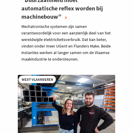
automatische reflex worden bij
machinebouw”
Mechatronische systemen zijn samen
verantwoordelijk voor een aanzienlijk deel van het
wereldwijde elektriciteitsverbruik. Dat kan beter,
vinden onder meer UGent en Flanders Make. Beide
instanties werken al langer samen om de Vlaamse
maakindustrie te ondersteunen.
WEST-VLAANDEREN