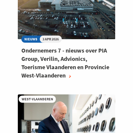
NIEUWS
3 APR 2026
Ondernemers 7 - nieuws over PIA
Group, Verilin, Advionics,
Toerisme Vlaanderen en Provincie
West-Vlaanderen
WEST-VLAANDEREN