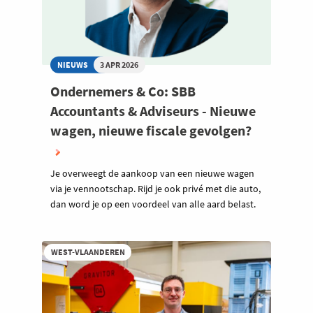
NIEUWS
3 APR 2026
Ondernemers & Co: SBB
Accountants & Adviseurs - Nieuwe
wagen, nieuwe fiscale gevolgen?
Je overweegt de aankoop van een nieuwe wagen
via je vennootschap. Rijd je ook privé met die auto,
dan word je op een voordeel van alle aard belast.
WEST-VLAANDEREN