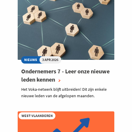
NIEUWS
3 APR 2026
Ondernemers 7 - Leer onze nieuwe
leden kennen
Het Voka-netwerk blijft uitbreiden! Dit zijn enkele
nieuwe leden van de afgelopen maanden.
WEST-VLAANDEREN