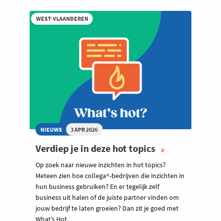
WEST-VLAANDEREN
NIEUWS
3 APR 2026
Verdiep je in deze hot topics
Op zoek naar nieuwe inzichten in hot topics?
Meteen zien hoe collega^-bedrijven die inzichten in
hun business gebruiken? En er tegelijk zelf
business uit halen of de juiste partner vinden om
jouw bedrijf te laten groeien? Dan zit je goed met
What’s Hot.