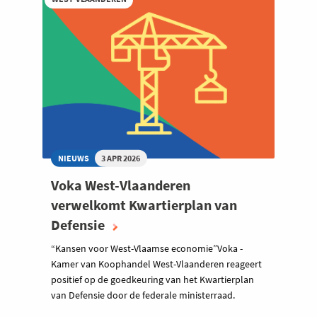
NIEUWS
3 APR 2026
Voka West-Vlaanderen
verwelkomt Kwartierplan van
Defensie
“Kansen voor West-Vlaamse economie”Voka -
Kamer van Koophandel West-Vlaanderen reageert
positief op de goedkeuring van het Kwartierplan
van Defensie door de federale ministerraad.