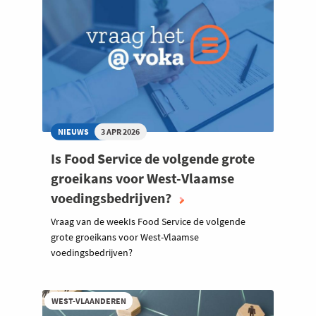
NIEUWS
3 APR 2026
Is Food Service de volgende grote
groeikans voor West-Vlaamse
voedingsbedrijven?
Vraag van de weekIs Food Service de volgende
grote groeikans voor West-Vlaamse
voedingsbedrijven?
WEST-VLAANDEREN