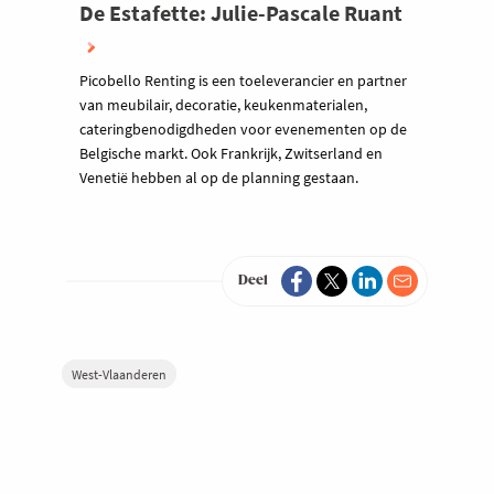
De Estafette: Julie-Pascale Ruant
Picobello Renting is een toeleverancier en partner
van meubilair, decoratie, keukenmaterialen,
cateringbenodigdheden voor evenementen op de
Belgische markt. Ook Frankrijk, Zwitserland en
Venetië hebben al op de planning gestaan.
Deel
West-Vlaanderen