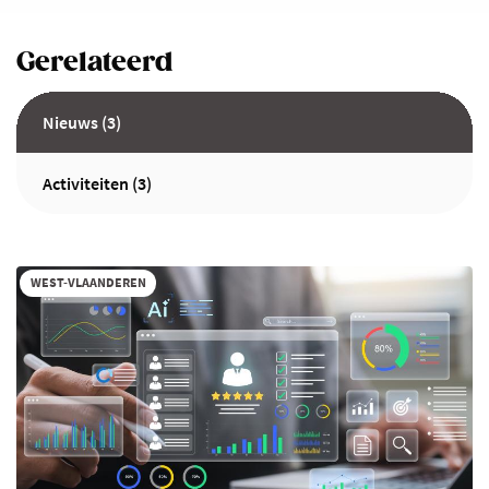
Gerelateerd
Nieuws (3)
Activiteiten (3)
WEST-VLAANDEREN