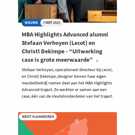
NIEUWS
7 MRT 2025
MBA Highlights Advanced alumni
Stefaan Verhoyen (Lecot) en
Christl Dekimpe - “Uitwerking
case is grote meerwaarde”
Stefaan Verhoyen, operationeel directeur bij Lecot,
en Christl Dekimpe, designer binnen haar eigen
meubelbedrijf, namen deel aan het MBA Highlights
Advanced-traject. Ze werkten er samen aan een
case, één van de sleutelonderdelen van het traject.
WEST-VLAANDEREN