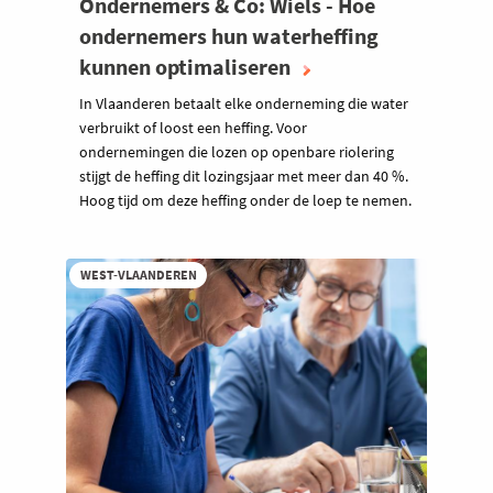
Ondernemers & Co: Wiels - Hoe
ondernemers hun waterheffing
kunnen optimaliseren
In Vlaanderen betaalt elke onderneming die water
verbruikt of loost een heffing. Voor
ondernemingen die lozen op openbare riolering
stijgt de heffing dit lozingsjaar met meer dan 40 %.
Hoog tijd om deze heffing onder de loep te nemen.
WEST-VLAANDEREN