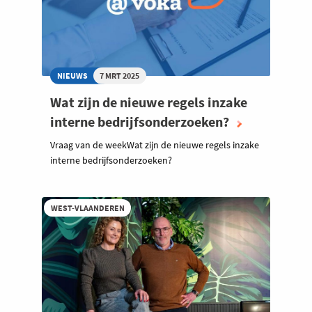
NIEUWS
7 MRT 2025
Wat zijn de nieuwe regels inzake
interne bedrijfsonderzoeken?
Vraag van de weekWat zijn de nieuwe regels inzake
interne bedrijfsonderzoeken?
WEST-VLAANDEREN