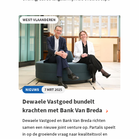
WEST-VLAANDEREN
NIEUWS
7 MRT 2025
Dewaele Vastgoed bundelt
krachten met Bank Van Breda
Dewaele Vastgoed en Bank Van Breda richten
samen een nieuwe joint venture op. Partalis speelt
in op de groeiende vraag naar kwaliteitsvol en