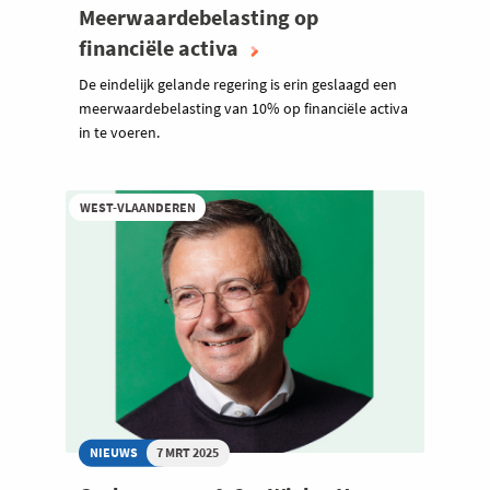
Meerwaardebelasting op
financiële activa
De eindelijk gelande regering is erin geslaagd een
meerwaardebelasting van 10% op financiële activa
in te voeren.
WEST-VLAANDEREN
NIEUWS
7 MRT 2025