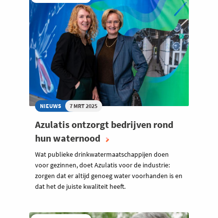
NIEUWS
7 MRT 2025
Azulatis ontzorgt bedrijven rond
hun waternood
Wat publieke drinkwatermaatschappijen doen
voor gezinnen, doet Azulatis voor de industrie:
zorgen dat er altijd genoeg water voorhanden is en
dat het de juiste kwaliteit heeft.