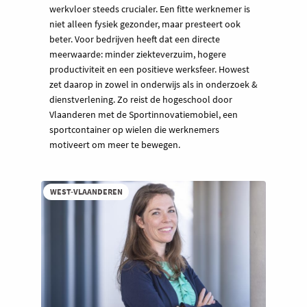
werkvloer steeds crucialer. Een fitte werknemer is
niet alleen fysiek gezonder, maar presteert ook
beter. Voor bedrijven heeft dat een directe
meerwaarde: minder ziekteverzuim, hogere
productiviteit en een positieve werksfeer. Howest
zet daarop in zowel in onderwijs als in onderzoek &
dienstverlening. Zo reist de hogeschool door
Vlaanderen met de Sportinnovatiemobiel, een
sportcontainer op wielen die werknemers
motiveert om meer te bewegen.
WEST-VLAANDEREN