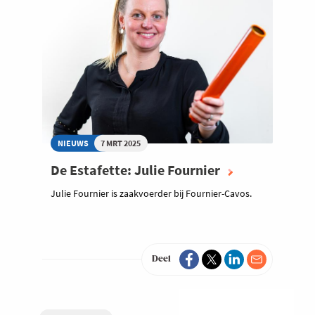
NIEUWS
7 MRT 2025
De Estafette: Julie Fournier
Julie Fournier is zaakvoerder bij Fournier-Cavos.
Deel