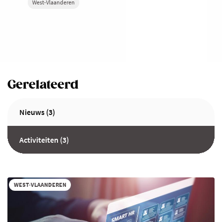
West-Vlaanderen
Gerelateerd
Nieuws (3)
Activiteiten (3)
WEST-VLAANDEREN