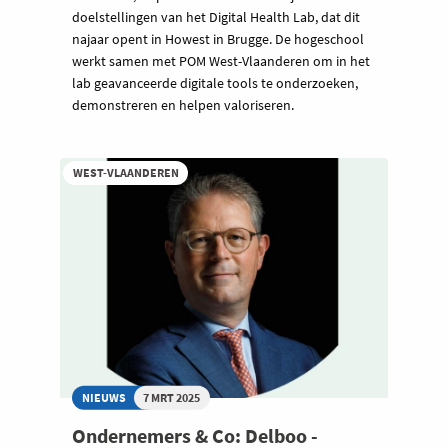
doelstellingen van het Digital Health Lab, dat dit
najaar opent in Howest in Brugge. De hogeschool
werkt samen met POM West-Vlaanderen om in het
lab geavanceerde digitale tools te onderzoeken,
demonstreren en helpen valoriseren.
WEST-VLAANDEREN
NIEUWS
7 MRT 2025
Ondernemers & Co: Delboo -