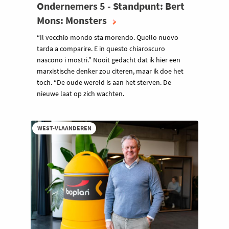
Ondernemers 5 - Standpunt: Bert
Mons: Monsters
“Il vecchio mondo sta morendo. Quello nuovo
tarda a comparire. E in questo chiaroscuro
nascono i mostri.” Nooit gedacht dat ik hier een
marxistische denker zou citeren, maar ik doe het
toch. “De oude wereld is aan het sterven. De
nieuwe laat op zich wachten.
WEST-VLAANDEREN