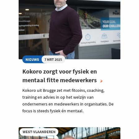
NIEUWS
7 MRT 2025
Kokoro zorgt voor fysiek en
mentaal fitte medewerkers
Kokoro uit Brugge zet met fitcoins, coaching,
training en advies in op het welzijn van
ondernemers en medewerkers in organisaties. De
focus is steeds fysiek én mentaal.
WEST-VLAANDEREN