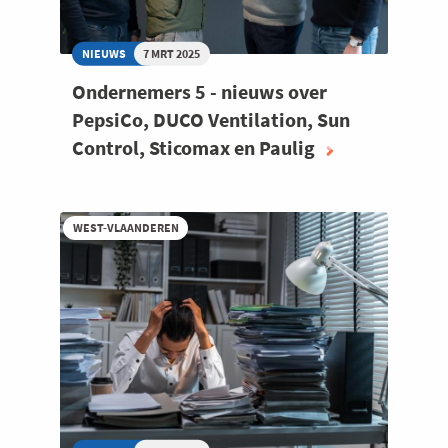
NIEUWS
7 MRT 2025
Ondernemers 5 - nieuws over
PepsiCo, DUCO Ventilation, Sun
Control, Sticomax en Paulig
WEST-VLAANDEREN