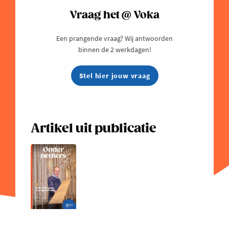
Vraag het @ Voka
Een prangende vraag? Wij antwoorden
binnen de 2 werkdagen!
Stel hier jouw vraag
Artikel uit publicatie