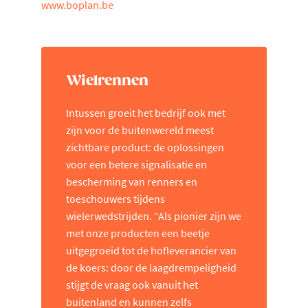
www.boplan.be
Wielrennen
Intussen groeit het bedrijf ook met
zijn voor de buitenwereld meest
zichtbare product: de oplossingen
voor een betere signalisatie en
bescherming van renners en
toeschouwers tijdens
wielerwedstrijden. “Als pionier zijn we
met onze producten een beetje
uitgegroeid tot de hofleverancier van
de koers: door de laagdrempeligheid
stijgt de vraag ook vanuit het
buitenland en kunnen zelfs