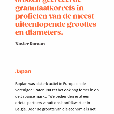
onszelf gecreëerde
granulaatkorrels in
profielen van de meest
uiteenlopende groottes
en diameters.
Xavier Ramon
Japan
Boplan was al sterk actief in Europa en de
Verenigde Staten. Nu zet het ook nog forser in op
de Japanse markt. “We bedienden er al een
drietal partners vanuit ons hoofdkwartier in
België. Door de grootte van die economie is het