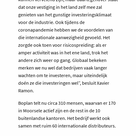
dat onze vestiging in het land zelf mee zal
genieten van het gunstige investeringsklimaat
voor de industrie. Ook tijdens de
coronapandemie hebben we de voordelen van
die internationale aanwezigheid gevoeld. Het
zorgde ook toen voor risicospreiding: als er
amper activiteit was in het ene land, trok het
andere zich weer op gang. Globaal bekeken
merken we nu wel dat bedrijven vaak langer
wachten om te investeren, maar uiteindelijk
doén ze die investeringen wel”, besluit Xavier
Ramon.
Boplan telt nu circa 310 mensen, waarvan er 170
in Moorsele actief zijn en de rest in de 10
buitenlandse kantoren. Het bedrijf werkt ook
samen met ruim 60 internationale distributeurs.