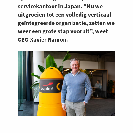
servicekantoor in Japan. “Nu we
uitgroeien tot een volledig verticaal
geïntegreerde organisatie, zetten we
weer een grote stap vooruit”, weet
CEO Xavier Ramon.