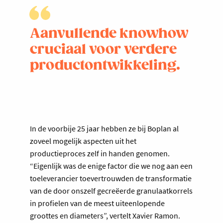
Aanvullende knowhow
cruciaal voor verdere
productontwikkeling.
In de voorbije 25 jaar hebben ze bij Boplan al
zoveel mogelijk aspecten uit het
productieproces zelf in handen genomen.
“Eigenlijk was de enige factor die we nog aan een
toeleverancier toevertrouwden de transformatie
van de door onszelf gecreëerde granulaatkorrels
in profielen van de meest uiteenlopende
groottes en diameters”, vertelt Xavier Ramon.