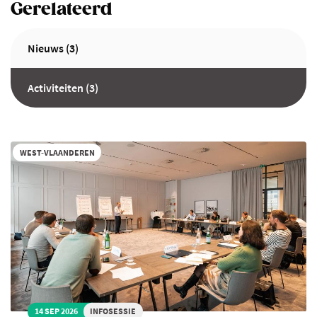
Gerelateerd
Nieuws (3)
Activiteiten (3)
WEST-VLAANDEREN
14 SEP 2026
INFOSESSIE