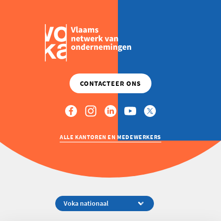
ALLE KANTOREN EN MEDEWERKERS