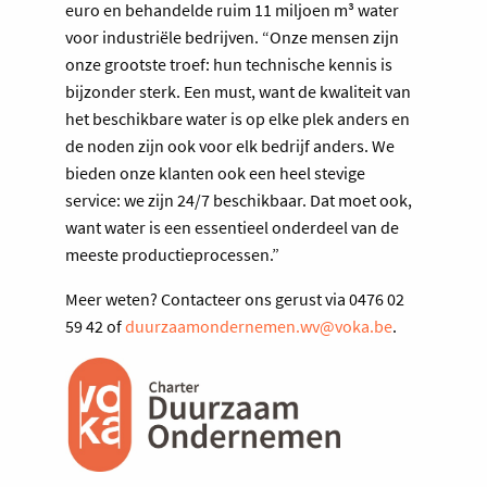
euro en behandelde ruim 11 miljoen m³ water
voor industriële bedrijven. “Onze mensen zijn
onze grootste troef: hun technische kennis is
bijzonder sterk. Een must, want de kwaliteit van
het beschikbare water is op elke plek anders en
de noden zijn ook voor elk bedrijf anders. We
bieden onze klanten ook een heel stevige
service: we zijn 24/7 beschikbaar. Dat moet ook,
want water is een essentieel onderdeel van de
meeste productieprocessen.”
Meer weten? Contacteer ons gerust via 0476 02
59 42 of
duurzaamondernemen.wv@voka.be
.