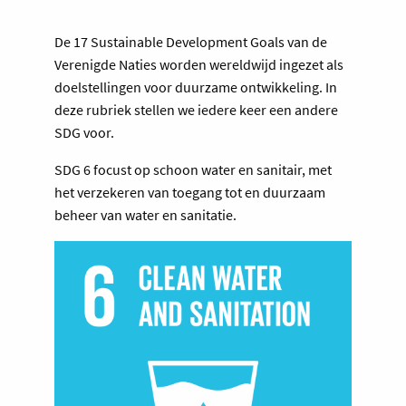
De 17 Sustainable Development Goals van de
Verenigde Naties worden wereldwijd ingezet als
doelstellingen voor duurzame ontwikkeling. In
deze rubriek stellen we iedere keer een andere
SDG voor.
SDG 6 focust op schoon water en sanitair, met
het verzekeren van toegang tot en duurzaam
beheer van water en sanitatie.