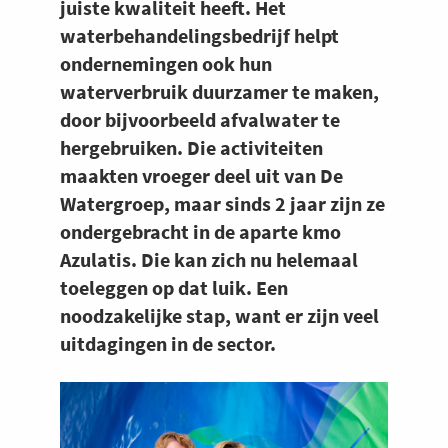
juiste kwaliteit heeft. Het
waterbehandelingsbedrijf helpt
ondernemingen ook hun
waterverbruik duurzamer te maken,
door bijvoorbeeld afvalwater te
hergebruiken. Die activiteiten
maakten vroeger deel uit van De
Watergroep, maar sinds 2 jaar zijn ze
ondergebracht in de aparte kmo
Azulatis. Die kan zich nu helemaal
toeleggen op dat luik. Een
noodzakelijke stap, want er zijn veel
uitdagingen in de sector.