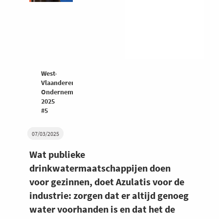
West-
Vlaanderen
Ondernemers
2025
#5
07/03/2025
Wat publieke
drinkwatermaatschappijen doen
voor gezinnen, doet Azulatis voor de
industrie: zorgen dat er altijd genoeg
water voorhanden is en dat het de