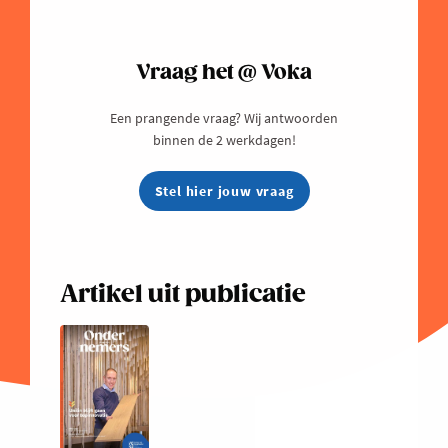
Vraag het @ Voka
Een prangende vraag? Wij antwoorden
binnen de 2 werkdagen!
Stel hier jouw vraag
Artikel uit publicatie