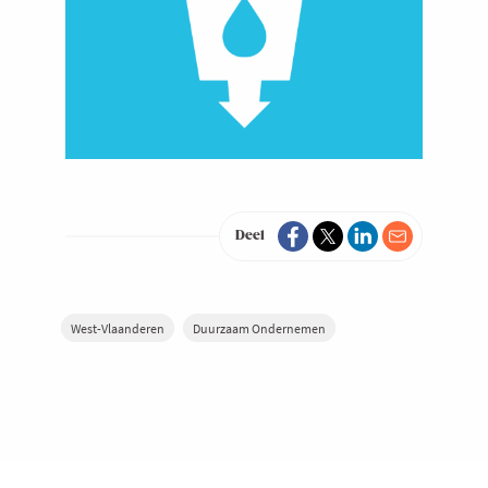
Deel
West-Vlaanderen
Duurzaam Ondernemen