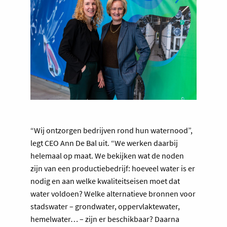
“Wij ontzorgen bedrijven rond hun waternood”,
legt CEO Ann De Bal uit. “We werken daarbij
helemaal op maat. We bekijken wat de noden
zijn van een productiebedrijf: hoeveel water is er
nodig en aan welke kwaliteitseisen moet dat
water voldoen? Welke alternatieve bronnen voor
stadswater – grondwater, oppervlaktewater,
hemelwater… – zijn er beschikbaar? Daarna