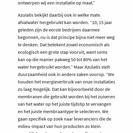
ontwerpen wij een installatie op maat.”
Azulatis bekijkt daarbij ook in welke mate
afvalwater hergebruikt kan worden. “10, 15 jaar
geleden zijn de eerste bedrijven daarmee
begonnen, nu is dat principe bijna niet meer weg
te denken. Dat betekent zowel economisch als
ecologisch een grote stap vooruit, want soms
kan op die manier pakweg 50 tot 80% van het
water hergebruikt worden.” Maar Azulatis stelt
duurzaamheid ook in andere zaken voorop. “We
houden het energieverbruik van onze installaties
zo laag mogelijk. Dat kan bijvoorbeeld door de
membranen die gebruikt worden bij het zuiveren
van het water op het juiste tijdstip te vervangen
en het juiste membraantype te selecteren. We
gaan specifiek op zoek naar leveranciers die de
milieu-impact van hun producten zo klein