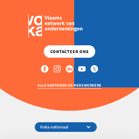
ALLE KANTOREN EN MEDEWERKERS