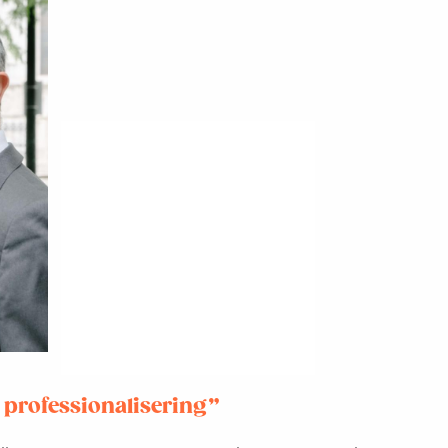
 professionalisering”