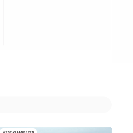
WEST-VLAANDEREN