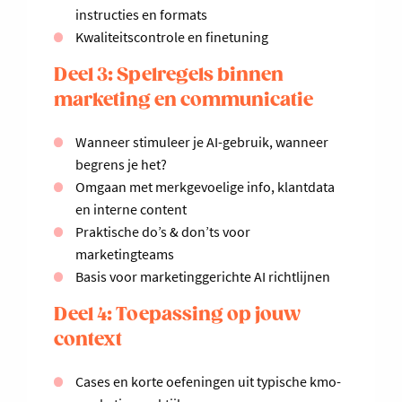
instructies en formats
Kwaliteitscontrole en finetuning
Deel 3: Spelregels binnen
marketing en communicatie
Wanneer stimuleer je AI-gebruik, wanneer
begrens je het?
Omgaan met merkgevoelige info, klantdata
en interne content
Praktische do’s & don’ts voor
marketingteams
Basis voor marketinggerichte AI richtlijnen
Deel 4: Toepassing op jouw
context
Cases en korte oefeningen uit typische kmo-