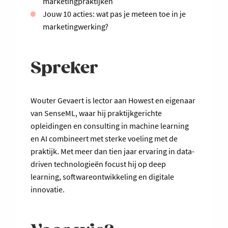
marketingpraktijken
Jouw 10 acties: wat pas je meteen toe in je
marketingwerking?
Spreker
Wouter Gevaert is lector aan Howest en eigenaar
van SenseML, waar hij praktijkgerichte
opleidingen en consulting in machine learning
en AI combineert met sterke voeling met de
praktijk. Met meer dan tien jaar ervaring in data-
driven technologieën focust hij op deep
learning, softwareontwikkeling en digitale
innovatie.