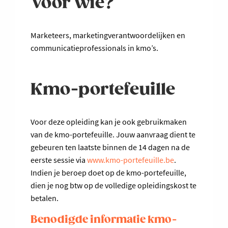
Voor wie?
Marketeers, marketingverantwoordelijken en
communicatieprofessionals in kmo’s.
Kmo-portefeuille
Voor deze opleiding kan je ook gebruikmaken
van de kmo-portefeuille. Jouw aanvraag dient te
gebeuren ten laatste binnen de 14 dagen na de
eerste sessie via
www.kmo-portefeuille.be
.
Indien je beroep doet op de kmo-portefeuille,
dien je nog btw op de volledige opleidingskost te
betalen.
Benodigde informatie kmo-