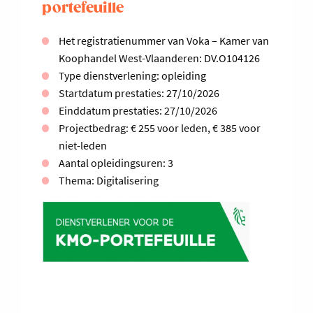
portefeuille
Het registratienummer van Voka – Kamer van
Koophandel West-Vlaanderen: DV.O104126
Type dienstverlening: opleiding
Startdatum prestaties: 27/10/2026
Einddatum prestaties: 27/10/2026
Projectbedrag: € 255 voor leden, € 385 voor
niet-leden
Aantal opleidingsuren: 3
Thema: Digitalisering