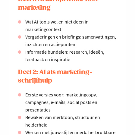
marketing
Wat AI-tools wel en niet doen in
marketingcontext
Vergaderingen en briefings: samenvattingen,
inzichten en actiepunten
Informatie bundelen: research, ideeën,
feedback en inspiratie
Deel 2: AI als marketing-
schrijfhulp
Eerste versies voor: marketingcopy,
campagnes, e-mails, social posts en
presentaties
Bewaken van merktoon, structuur en
helderheid
Werken met jouw stijl en merk: herbruikbare