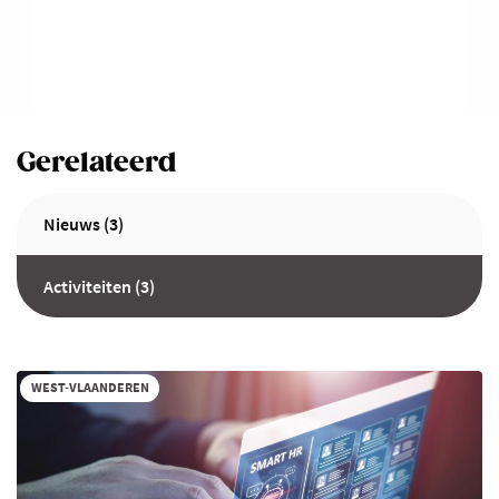
Gerelateerd
Nieuws (3)
Activiteiten (3)
WEST-VLAANDEREN