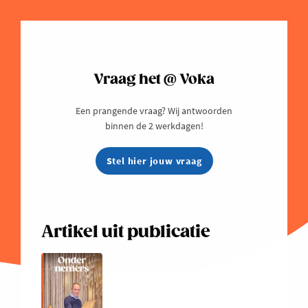
Vraag het @ Voka
Een prangende vraag? Wij antwoorden
binnen de 2 werkdagen!
Stel hier jouw vraag
Artikel uit publicatie