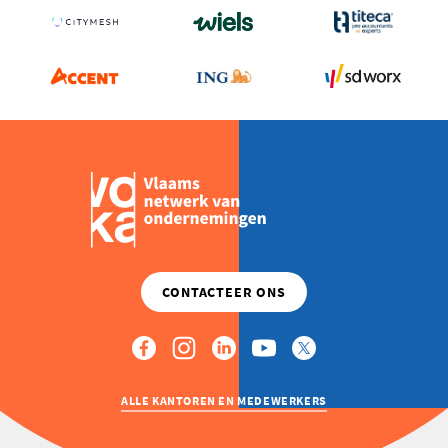
ALLE KANTOREN EN MEDEWERKERS