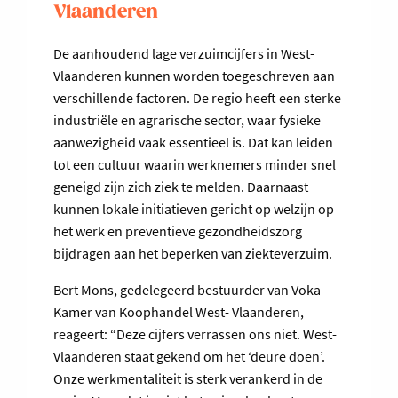
Vlaanderen
De aanhoudend lage verzuimcijfers in West-
Vlaanderen kunnen worden toegeschreven aan
verschillende factoren. De regio heeft een sterke
industriële en agrarische sector, waar fysieke
aanwezigheid vaak essentieel is. Dat kan leiden
tot een cultuur waarin werknemers minder snel
geneigd zijn zich ziek te melden. Daarnaast
kunnen lokale initiatieven gericht op welzijn op
het werk en preventieve gezondheidszorg
bijdragen aan het beperken van ziekteverzuim.
Bert Mons, gedelegeerd bestuurder van Voka -
Kamer van Koophandel West- Vlaanderen,
reageert: “Deze cijfers verrassen ons niet. West-
Vlaanderen staat gekend om het ‘deure doen’.
Onze werkmentaliteit is sterk verankerd in de