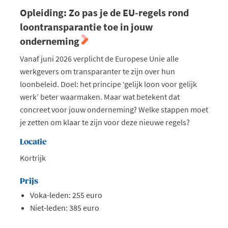
Opleiding: Zo pas je de EU-regels rond
loontransparantie toe in jouw
onderneming
Vanaf juni 2026 verplicht de Europese Unie alle
werkgevers om transparanter te zijn over hun
loonbeleid. Doel: het principe ‘gelijk loon voor gelijk
werk’ beter waarmaken. Maar wat betekent dat
concreet voor jouw onderneming? Welke stappen moet
je zetten om klaar te zijn voor deze nieuwe regels?
Locatie
Kortrijk
Prijs
Voka-leden: 255 euro
Niet-leden: 385 euro