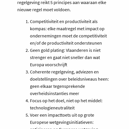
regelgeving reikt 5 principes aan waaraan elke
nieuwe regel moet voldoen.
Competitiviteit en productiviteit als
kompas: elke maatregel met impact op
ondernemingen moet de competitiviteit
en/of de productiviteit ondersteunen
Geen gold plating: Vlaanderen is niet
strenger en gaat niet sneller dan wat
Europa voorschrijft
Coherente regelgeving, adviezen en
doelstellingen over beleidsniveaus heen:
geen elkaar tegensprekende
overheidsinstanties meer
Focus op het doel, niet op het middel:
technologieneutraliteit
Voer een impacttoets uit op grote
Europese wetgevingsinitiatieven: