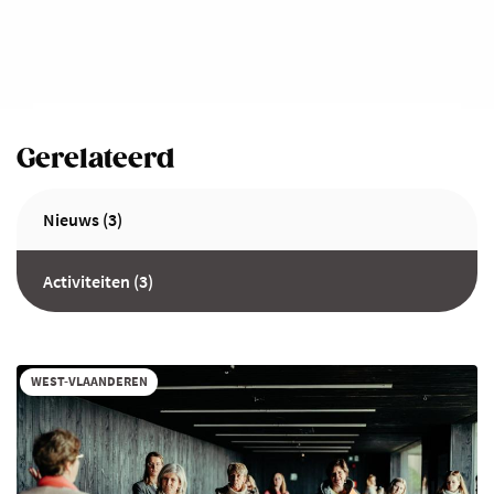
Gerelateerd
Nieuws (3)
Activiteiten (3)
WEST-VLAANDEREN