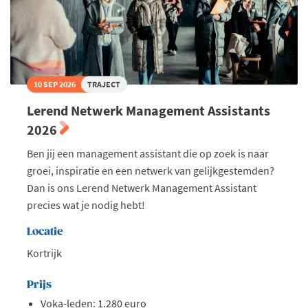
10 SEP 2026
TRAJECT
Lerend Netwerk Management Assistants
2026
Ben jij een management assistant die op zoek is naar
groei, inspiratie en een netwerk van gelijkgestemden?
Dan is ons Lerend Netwerk Management Assistant
precies wat je nodig hebt!
Locatie
Kortrijk
Prijs
Voka-leden: 1.280 euro