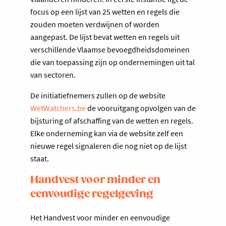
focus op een lijst van 25 wetten en regels die
zouden moeten verdwijnen of worden
aangepast. De lijst bevat wetten en regels uit
verschillende Vlaamse bevoegdheidsdomeinen
die van toepassing zijn op ondernemingen uit tal
van sectoren.
De initiatiefnemers zullen op de website
WetWatchers.be
de vooruitgang opvolgen van de
bijsturing of afschaffing van de wetten en regels.
Elke onderneming kan via de website zelf een
nieuwe regel signaleren die nog niet op de lijst
staat.
Handvest voor minder en
eenvoudige regelgeving
Het Handvest voor minder en eenvoudige