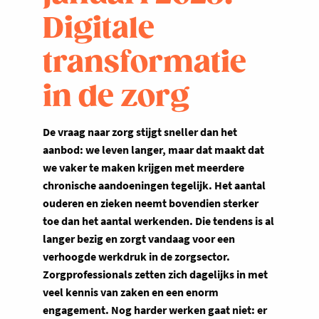
Digitale
transformatie
in de zorg
De vraag naar zorg stijgt sneller dan het
aanbod: we leven langer, maar dat maakt dat
we vaker te maken krijgen met meerdere
chronische aandoeningen tegelijk. Het aantal
ouderen en zieken neemt bovendien sterker
toe dan het aantal werkenden. Die tendens is al
langer bezig en zorgt vandaag voor een
verhoogde werkdruk in de zorgsector.
Zorgprofessionals zetten zich dagelijks in met
veel kennis van zaken en een enorm
engagement. Nog harder werken gaat niet: er