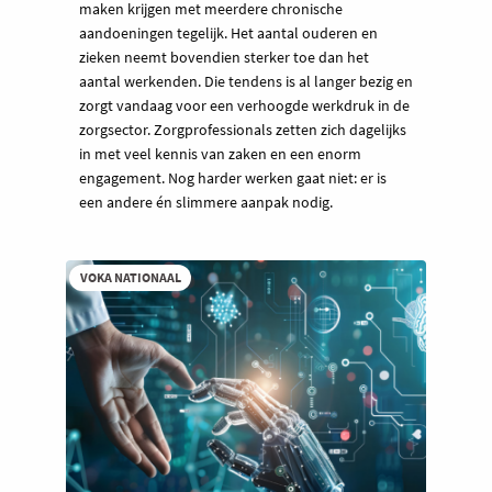
maken krijgen met meerdere chronische
aandoeningen tegelijk. Het aantal ouderen en
zieken neemt bovendien sterker toe dan het
aantal werkenden. Die tendens is al langer bezig en
zorgt vandaag voor een verhoogde werkdruk in de
zorgsector. Zorgprofessionals zetten zich dagelijks
in met veel kennis van zaken en een enorm
engagement. Nog harder werken gaat niet: er is
een andere én slimmere aanpak nodig.
VOKA NATIONAAL