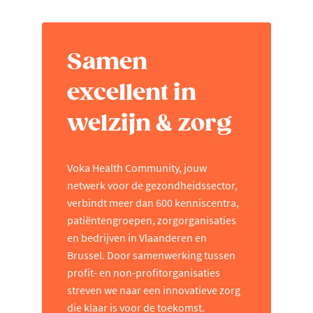
Samen
excellent in
welzijn & zorg
Voka Health Community, jouw
netwerk voor de gezondheidssector,
verbindt meer dan 600 kenniscentra,
patiëntengroepen, zorgorganisaties
en bedrijven in Vlaanderen en
Brussel. Door samenwerking tussen
profit- en non-profitorganisaties
streven we naar een innovatieve zorg
die klaar is voor de toekomst.