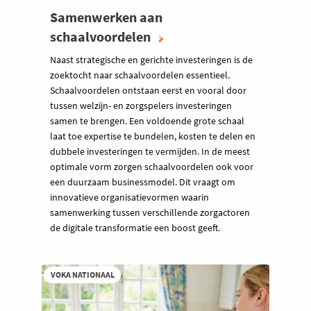
Samenwerken aan
schaalvoordelen
Naast strategische en gerichte investeringen is de
zoektocht naar schaalvoordelen essentieel.
Schaalvoordelen ontstaan eerst en vooral door
tussen welzijn- en zorgspelers investeringen
samen te brengen. Een voldoende grote schaal
laat toe expertise te bundelen, kosten te delen en
dubbele investeringen te vermijden. In de meest
optimale vorm zorgen schaalvoordelen ook voor
een duurzaam businessmodel. Dit vraagt om
innovatieve organisatievormen waarin
samenwerking tussen verschillende zorgactoren
de digitale transformatie een boost geeft.
VOKA NATIONAAL