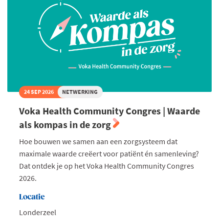
24 SEP 2026
NETWERKING
Voka Health Community Congres | Waarde
als kompas in de zorg
Hoe bouwen we samen aan een zorgsysteem dat
maximale waarde creëert voor patiënt én samenleving?
Dat ontdek je op het Voka Health Community Congres
2026.
Locatie
Londerzeel