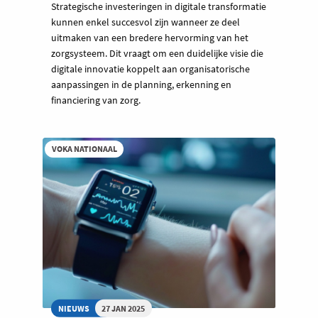
Strategische investeringen in digitale transformatie
kunnen enkel succesvol zijn wanneer ze deel
uitmaken van een bredere hervorming van het
zorgsysteem. Dit vraagt om een duidelijke visie die
digitale innovatie koppelt aan organisatorische
aanpassingen in de planning, erkenning en
financiering van zorg.
VOKA NATIONAAL
NIEUWS
27 JAN 2025