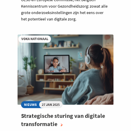
Kenniscentrum voor Gezondheidszorg: zowat alle
grote onderzoeksinstellingen zijn het eens over
het potentieel van digitale zorg.
VOKA NATIONAAL
NIEUWS
27 JAN 2025
Strategische sturing van digitale
transformatie