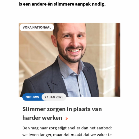
is een andere én slimmere aanpak nodig.
VOKA NATIONAAL
NIEUWS
27 JAN 2025
Slimmer zorgen in plaats van
harder werken
De vraag naar zorg stijgt sneller dan het aanbod:
we leven langer, maar dat maakt dat we vaker te