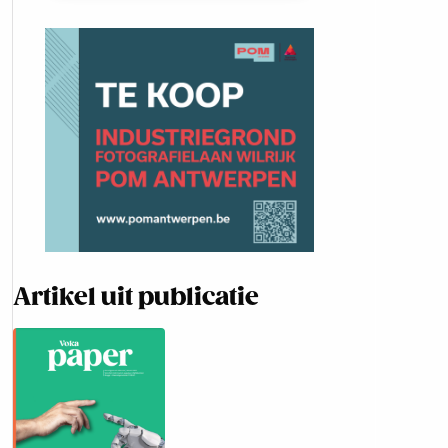
Artikel uit publicatie