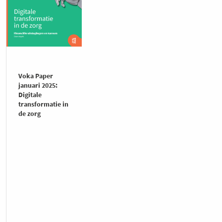
Voka Paper
januari 2025:
Digitale
transformatie in
de zorg