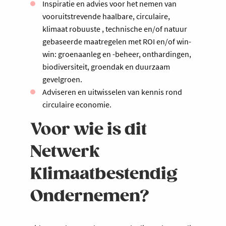
Inspiratie en advies voor het nemen van
vooruitstrevende haalbare, circulaire,
klimaat robuuste , technische en/of natuur
gebaseerde maatregelen met ROI en/of win-
win: groenaanleg en -beheer, onthardingen,
biodiversiteit, groendak en duurzaam
gevelgroen.
Adviseren en uitwisselen van kennis rond
circulaire economie.
Voor wie is dit
Netwerk
Klimaatbestendig
Ondernemen?