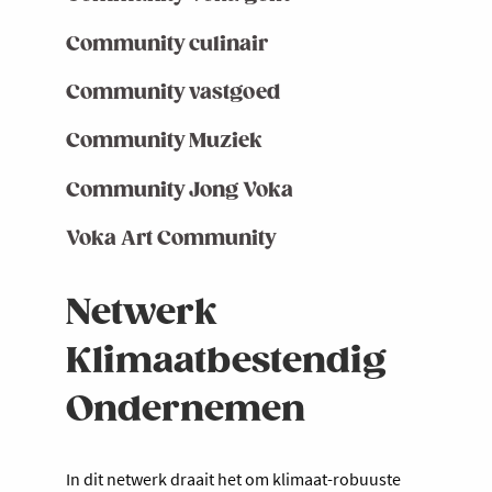
Community culinair
Community vastgoed
Community Muziek
Community Jong Voka
Voka Art Community
Netwerk
Klimaatbestendig
Ondernemen
In dit netwerk draait het om klimaat-robuuste