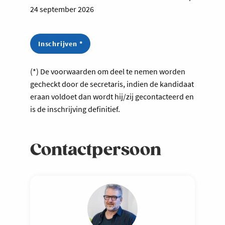
24 september 2026
Inschrijven *
(*) De voorwaarden om deel te nemen worden
gecheckt door de secretaris, indien de kandidaat
eraan voldoet dan wordt hij/zij gecontacteerd en
is de inschrijving definitief.
Contactpersoon