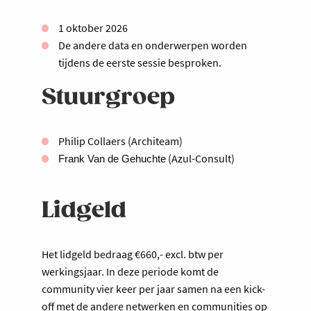
1 oktober 2026
De andere data en onderwerpen worden
tijdens de eerste sessie besproken.
Stuurgroep
Philip Collaers (Architeam)
(Azul-Consult)
Frank Van de Gehuchte
Lidgeld
Het lidgeld bedraag €660,- excl. btw per
werkingsjaar. In deze periode komt de
community vier keer per jaar samen na een kick-
off met de andere netwerken en communities op