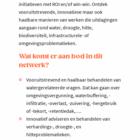
initiatieven met ROI en/of win-win. Ontdek
vooruitstrevende, innovatieve maar ook
haalbare manieren van werken die uitdagingen
aangaan rond water, droogte, hitte,
biodiversiteit, infrastructurele- of
omgevingsproblematieken.
Wat komt er aan bod in dit
netwerk?
Vooruitstrevend en haalbaar behandelen van
watergerelateerde vragen. Dat kan gaan over
omgevingsvergunning, waterbuffering, -
infiltratie, -overlast, -zuivering, -hergebruik
of -tekort, -retentiedak,….
Innovatief adviseren en behandelen van
verhardings-, droogte-, en
hitteproblematieken.