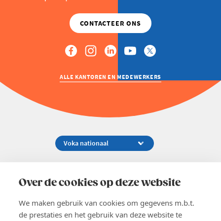
ALLE KANTOREN EN MEDEWERKERS
Koningsstraat 154-158, 1000 Brussel
02 229 81 11
Over de cookies op deze website
info@voka.be
We maken gebruik van cookies om gegevens m.b.t.
de prestaties en het gebruik van deze website te