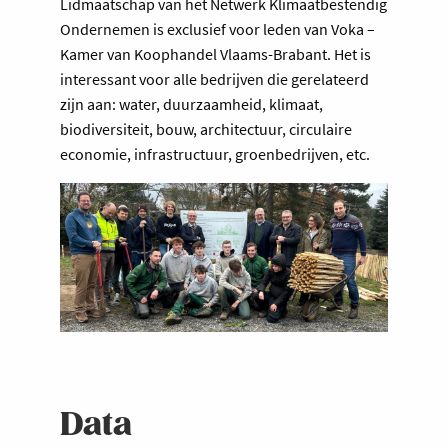
Lidmaatschap van het Netwerk Klimaatbestendig
Ondernemen is exclusief voor leden van Voka –
Kamer van Koophandel Vlaams-Brabant. Het is
interessant voor alle bedrijven die gerelateerd
zijn aan: water, duurzaamheid, klimaat,
biodiversiteit, bouw, architectuur, circulaire
economie, infrastructuur, groenbedrijven, etc.
Data