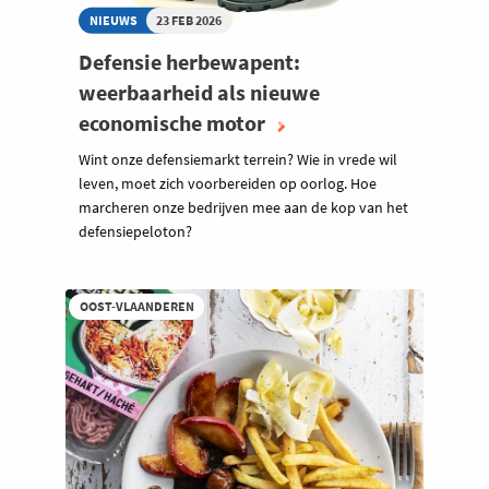
NIEUWS
23 FEB 2026
Defensie herbewapent:
weerbaarheid als nieuwe
economische motor
Wint onze defensiemarkt terrein? Wie in vrede wil
leven, moet zich voorbereiden op oorlog. Hoe
marcheren onze bedrijven mee aan de kop van het
defensiepeloton?
OOST-VLAANDEREN