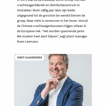
vrachtwagenfabriek en distributiecentrum in
Oostakker. Ruim vijftig jaar later zijn beide
uitgegroeid tot de grootste ter wereld binnen de
groep. Maar niets is verworven in het leven. Vooral
de Chinese vrachtwagenbouwers hijgen stilaan in
de Europese nek. “Het worden spannende jaren.
We moeten heel alert blijven”, zegt plant manager
Koen Leemans.
OOST-VLAANDEREN