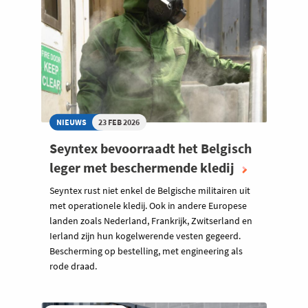
NIEUWS
23 FEB 2026
Seyntex bevoorraadt het Belgisch
leger met beschermende kledij
Seyntex rust niet enkel de Belgische militairen uit
met operationele kledij. Ook in andere Europese
landen zoals Nederland, Frankrijk, Zwitserland en
Ierland zijn hun kogelwerende vesten gegeerd.
Bescherming op bestelling, met engineering als
rode draad.