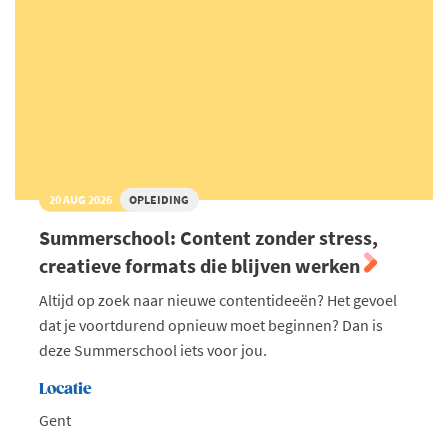
20 AUG 2026
OPLEIDING
Summerschool: Content zonder stress,
creatieve formats die blijven werken
Altijd op zoek naar nieuwe contentideeën? Het gevoel
dat je voortdurend opnieuw moet beginnen? Dan is
deze Summerschool iets voor jou.
Locatie
Gent