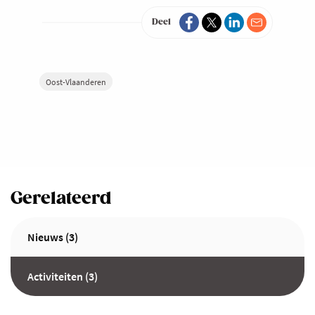
Deel
Oost-Vlaanderen
Gerelateerd
Nieuws (3)
Activiteiten (3)