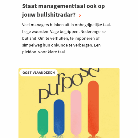
Staat managementtaal ook op
jouw bullshitradar?
Veel managers blinken uit in onbegrijpelijke taal.
Lege woorden. Vage begrippen. Nederengelse
bullshit. Om te verhullen, te imponeren of
simpelweg hun onkunde te verbergen. Een
pleidooi voor klare taal.
OOST-VLAANDEREN