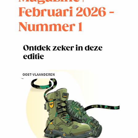
Februari 2026 -
Nummer 1
Ontdek zeker in deze
editie
OOST-VLAANDEREN