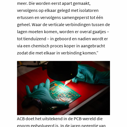
meer. Die worden eerst apart gemaakt,
vervolgens op elkaar gelegd met isolatoren
ertussen en vervolgens samengeperst tot één
geheel. Waar de verticale verbindingen tussen de
lagen moeten komen, worden er overal gaatjes –
tot tienduizend – in geboord en nadien wordt er
via een chemisch proces koper in aangebracht
zodat die met elkaar in verbinding komen.”
ACB doet het uitstekend in de PCB-wereld die
enorm geëvolueerd is. In de jaren negentig van