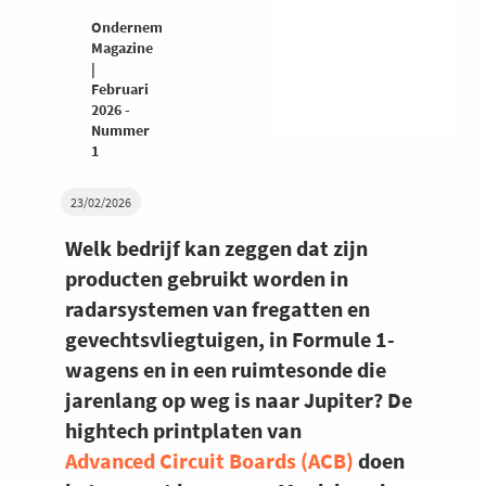
Ondernemers
Magazine
|
Februari
2026 -
Nummer
1
23/02/2026
Welk bedrijf kan zeggen dat zijn
producten gebruikt worden in
radarsystemen van fregatten en
gevechtsvliegtuigen, in Formule 1-
wagens en in een ruimtesonde die
jarenlang op weg is naar Jupiter? De
hightech printplaten van
Advanced Circuit Boards (ACB)
doen