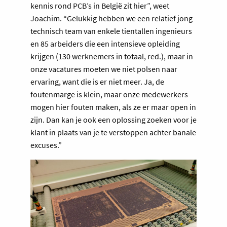
kennis rond PCB’s in België zit hier”, weet
Joachim. “Gelukkig hebben we een relatief jong
technisch team van enkele tientallen ingenieurs
en 85 arbeiders die een intensieve opleiding
krijgen (130 werknemers in totaal, red.), maar in
onze vacatures moeten we niet polsen naar
ervaring, want die is er niet meer. Ja, de
foutenmarge is klein, maar onze medewerkers
mogen hier fouten maken, als ze er maar open in
zijn. Dan kan je ook een oplossing zoeken voor je
klant in plaats van je te verstoppen achter banale
excuses.”