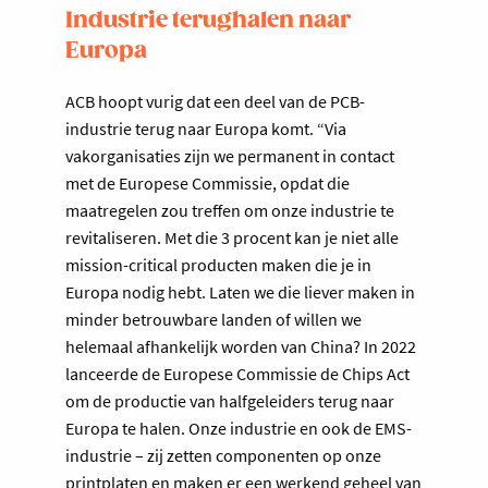
Industrie terughalen naar
Europa
ACB hoopt vurig dat een deel van de PCB-
industrie terug naar Europa komt. “Via
vakorganisaties zijn we permanent in contact
met de Europese Commissie, opdat die
maatregelen zou treffen om onze industrie te
revitaliseren. Met die 3 procent kan je niet alle
mission-critical producten maken die je in
Europa nodig hebt. Laten we die liever maken in
minder betrouwbare landen of willen we
helemaal afhankelijk worden van China? In 2022
lanceerde de Europese Commissie de Chips Act
om de productie van halfgeleiders terug naar
Europa te halen. Onze industrie en ook de EMS-
industrie – zij zetten componenten op onze
printplaten en maken er een werkend geheel van