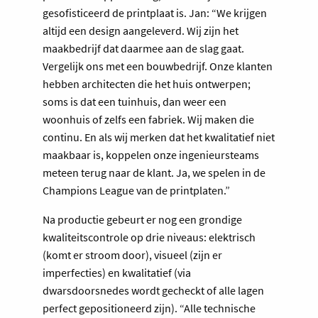
gesofisticeerd de printplaat is. Jan: “We krijgen
altijd een design aangeleverd. Wij zijn het
maakbedrijf dat daarmee aan de slag gaat.
Vergelijk ons met een bouwbedrijf. Onze klanten
hebben architecten die het huis ontwerpen;
soms is dat een tuinhuis, dan weer een
woonhuis of zelfs een fabriek. Wij maken die
continu. En als wij merken dat het kwalitatief niet
maakbaar is, koppelen onze ingenieursteams
meteen terug naar de klant. Ja, we spelen in de
Champions League van de printplaten.”
Na productie gebeurt er nog een grondige
kwaliteitscontrole op drie niveaus: elektrisch
(komt er stroom door), visueel (zijn er
imperfecties) en kwalitatief (via
dwarsdoorsnedes wordt gecheckt of alle lagen
perfect gepositioneerd zijn). “Alle technische