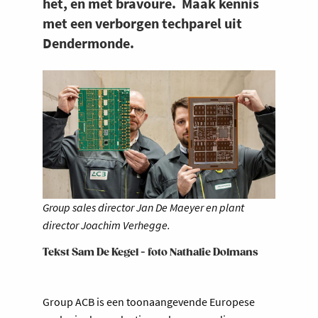
het, en met bravoure. Maak kennis
met een verborgen techparel uit
Dendermonde.
Group sales director Jan De Maeyer en plant
director Joachim Verhegge.
Tekst Sam De Kegel - foto Nathalie Dolmans
Group ACB is een toonaangevende Europese