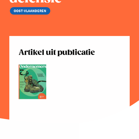
OOST-VLAANDEREN
Artikel uit publicatie