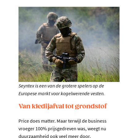
Seyntex is een van de grotere spelers op de
Europese markt voor kogelwerende vesten.
Van kledijafval tot grondstof
Price does matter. Maar terwijl de business
vroeger 100% prijsgedreven was, weegt nu
duurzaamheid ook veel meer door.