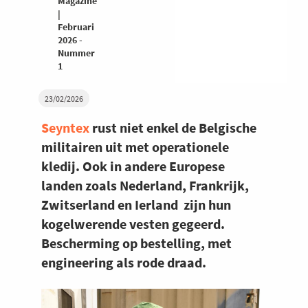
Magazine
|
Februari
2026 -
Nummer
1
23/02/2026
Seyntex
rust niet enkel de Belgische
militairen uit met operationele
kledij. Ook in andere Europese
landen zoals Nederland, Frankrijk,
Zwitserland en Ierland zijn hun
kogelwerende vesten gegeerd.
Bescherming op bestelling, met
engineering als rode draad.