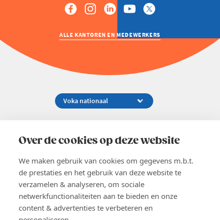
ALLE KANTOREN EN MEDEWERKERS
Koningsstraat 154-158, 1000 Brussel
02 229 81 11
Over de cookies op deze website
info@voka.be
We maken gebruik van cookies om gegevens m.b.t.
de prestaties en het gebruik van deze website te
verzamelen & analyseren, om sociale
netwerkfunctionaliteiten aan te bieden en onze
content & advertenties te verbeteren en
EN
personaliseren.