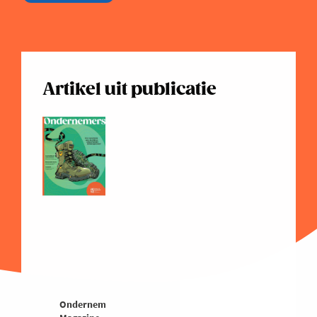
Artikel uit publicatie
Ondernemers