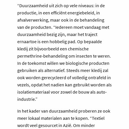
“Duurzaamheid uit zich op vele niveaus: in de
productie, in een efficiënt energiebeleid, in
afvalverwerking, maar ook in de behandeling
van de producten. “Iedereen moet vandaag met
duurzaamheid bezig zijn, maar het traject
ernaartoe is een hobbelig pad. Op bepaalde
kledij zit bijvoorbeeld een chemische
permethrine-behandeling om insecten te weren.
In de toekomst willen we biologische producten
gebruiken als alternatief. Steeds meer kledij zal
ook worden gerecycleerd of volledig ontrafeld in
vezels, opdat het nadien kan gebruikt worden als
isolatiemateriaal voor zowel de bouw als auto-
industrie.”
In het kader van duurzaamheid proberen ze ook
meer lokaal materialen aan te kopen. “Textiel
wordt veel gesourcet in Azië. Om minder