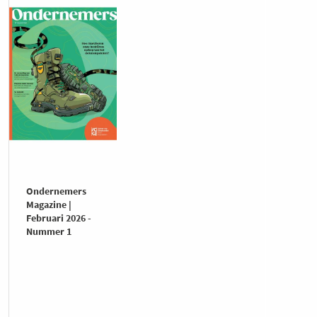
Ondernemers
Magazine |
Februari 2026 -
Nummer 1