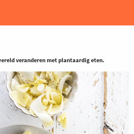
ereld veranderen met plantaardig eten.