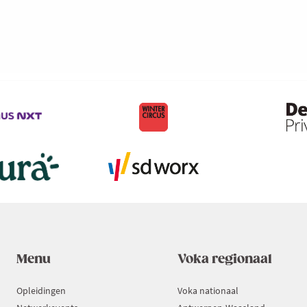
Menu
Voka regionaal
Opleidingen
Voka nationaal