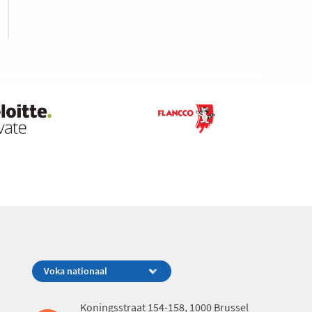
Koningsstraat 154-158, 1000 Brussel