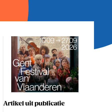
Artikel uit publicatie