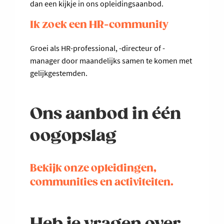
dan een kijkje in ons opleidingsaanbod.
Ik zoek een HR-community
Groei als HR-professional, -directeur of -
manager door maandelijks samen te komen met
gelijkgestemden.
Ons aanbod in één
oogopslag
Bekijk onze opleidingen,
communities en activiteiten.