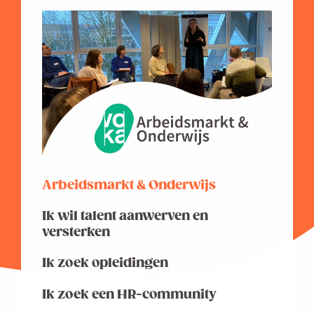
Arbeidsmarkt & Onderwijs
Ik wil talent aanwerven en
versterken
Ik zoek opleidingen
Ik zoek een HR-community