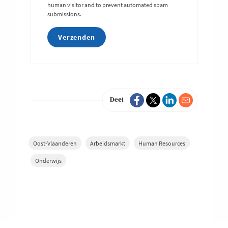
human visitor and to prevent automated spam
submissions.
Deel
Oost-Vlaanderen
Arbeidsmarkt
Human Resources
Onderwijs