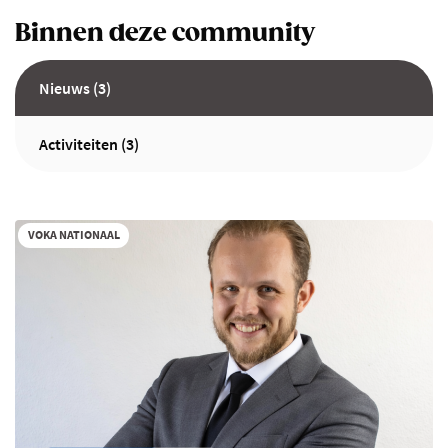
Binnen deze community
Nieuws (3)
Activiteiten (3)
VOKA NATIONAAL