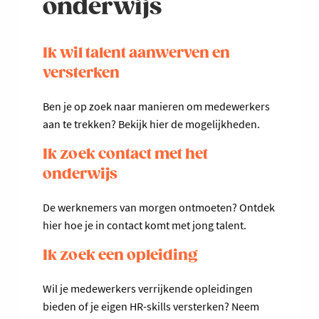
onderwijs
Ik wil talent aanwerven en
versterken
Ben je op zoek naar manieren om medewerkers
aan te trekken? Bekijk hier de mogelijkheden.
Ik zoek contact met het
onderwijs
De werknemers van morgen ontmoeten? Ontdek
hier hoe je in contact komt met jong talent.
Ik zoek een opleiding
Wil je medewerkers verrijkende opleidingen
bieden of je eigen HR-skills versterken? Neem