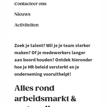
Contacteer ons
Nieuws
Activiteiten
Zoek je talent? Wil je je team sterker
maken? Of je medewerkers langer
aan boord houden? Ontdek hieronder
hoe je HR-beleid versterkt en je
onderneming vooruithelpt!
Alles rond
arbeidsmarkt &