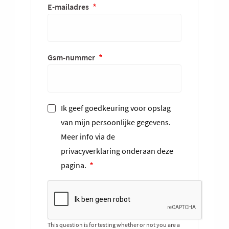
E-mailadres
Gsm-nummer
Ik geef goedkeuring voor opslag
van mijn persoonlijke gegevens.
Meer info via de
privacyverklaring onderaan deze
pagina.
This question is for testing whether or not you are a