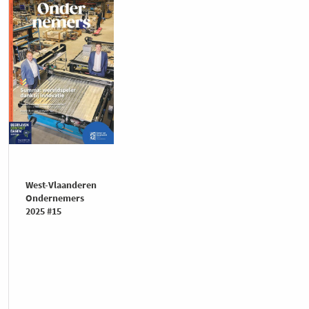
West-Vlaanderen
Ondernemers
2025 #15