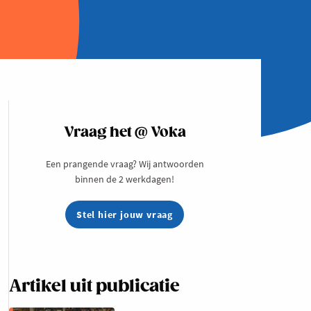
Vraag het @ Voka
Een prangende vraag? Wij antwoorden
binnen de 2 werkdagen!
Stel hier jouw vraag
Artikel uit publicatie