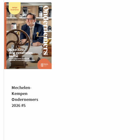
Mechelen-
Kempen
Ondernemers
2026 #5