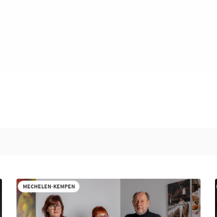
MECHELEN-KEMPEN