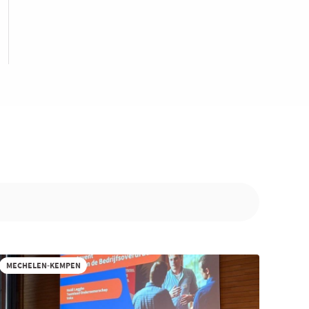
MECHELEN-KEMPEN