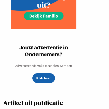
Jouw advertentie in
Ondernemers?
Adverteren via Voka Mechelen-Kempen
Klik hier
Artikel uit publicatie